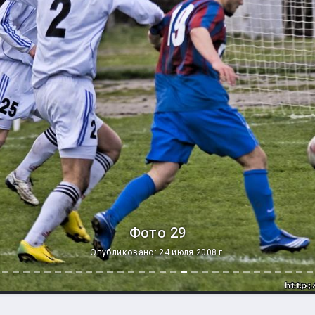
Фото 29
Опубликовано: 24 июля 2008 г.