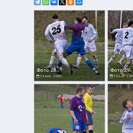
Фото 28
Фото 29
24 июл. 2008 г.
24 июл. 2008