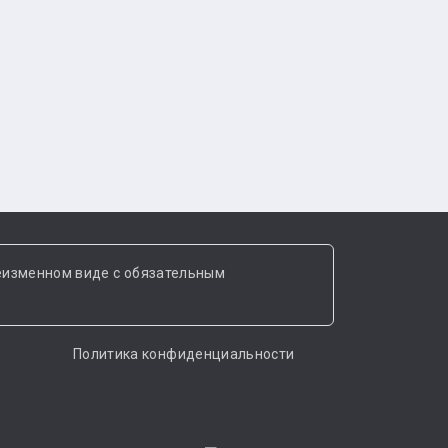
еизменном виде с обязательным
Политика конфиденциальности