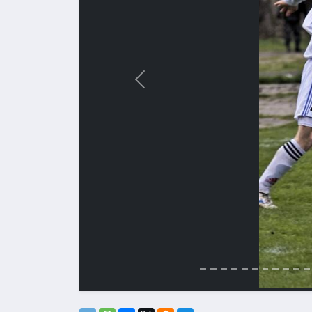
Назад