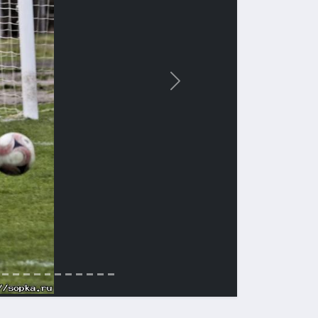
Вперед