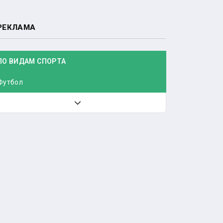
РЕКЛАМА
ПО ВИДАМ СПОРТА
Футбол