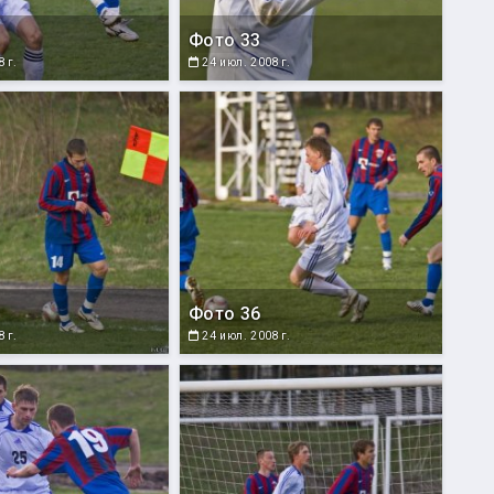
Фото 33
 г.
24 июл. 2008 г.
Фото 36
 г.
24 июл. 2008 г.