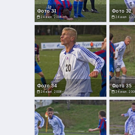
Фото 31
Фото 32
24 июл. 2008 г.
24 июл. 2008
Фото 34
Фото 35
24 июл. 2008 г.
24 июл. 2008