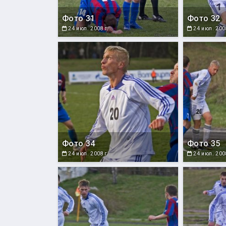
Фото 31
Фото 32
24 июл. 2008 г.
24 июл. 2008
Фото 34
Фото 35
24 июл. 2008 г.
24 июл. 2008