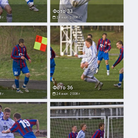
Фото 33
 г.
24 июл. 2008 г.
Фото 36
 г.
24 июл. 2008 г.