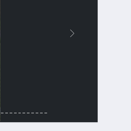
Вперед