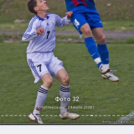
Фото 32
Опубликовано: 24 июля 2008 г.