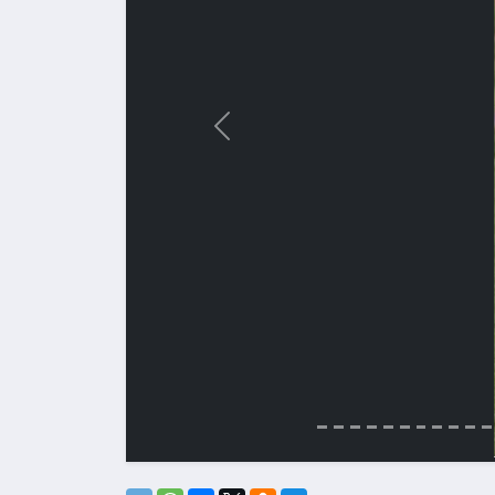
Назад