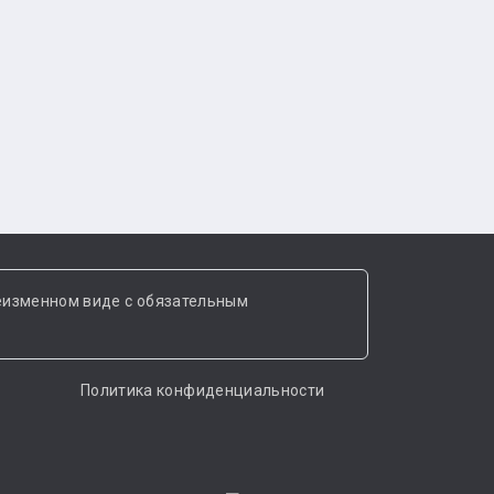
еизменном виде с обязательным
Политика конфиденциальности