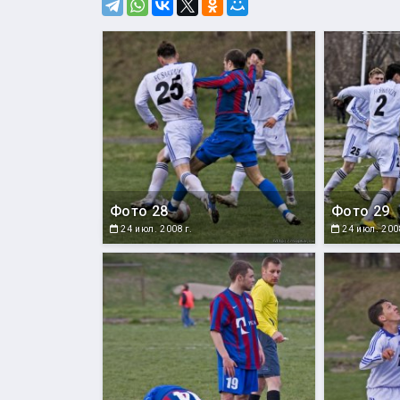
Фото 28
Фото 29
24 июл. 2008 г.
24 июл. 2008