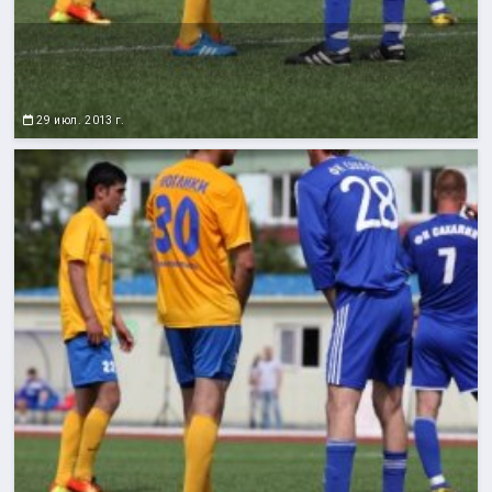
29 июл. 2013 г.