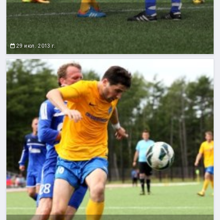
29 июл. 2013 г.