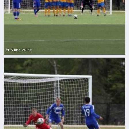
29 июл. 2013 г.