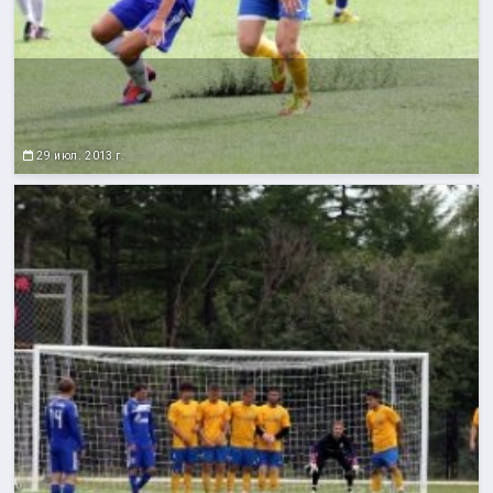
29 июл. 2013 г.