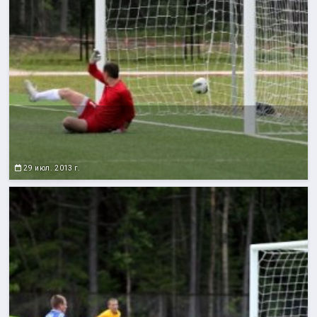
29 июл. 2013 г.