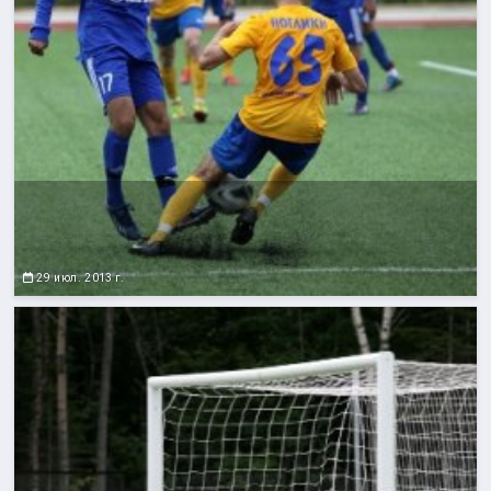
29 июл. 2013 г.