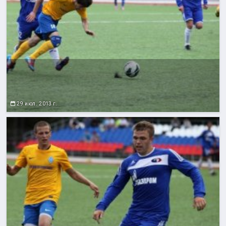
29 июл. 2013 г.