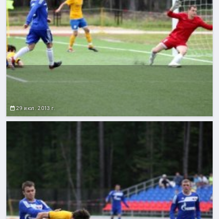
29 июл. 2013 г.