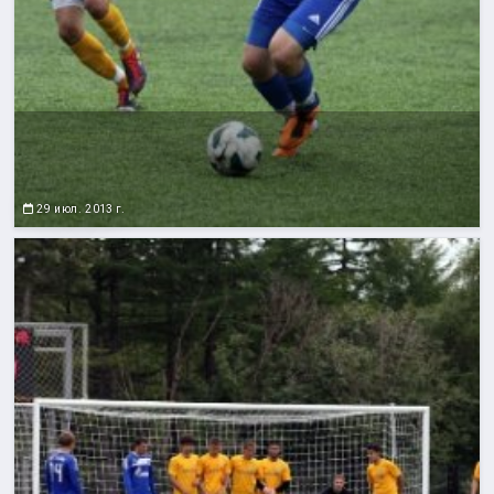
29 июл. 2013 г.