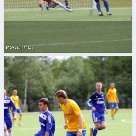
29 июл. 2013 г.