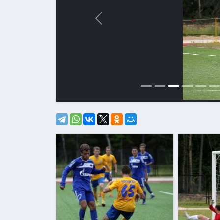
Назад