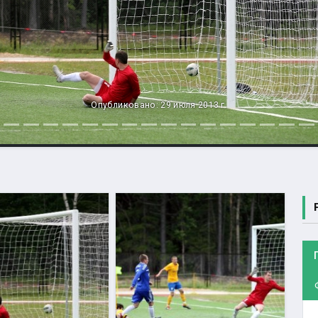
Опубликовано: 29 июля 2013 г.