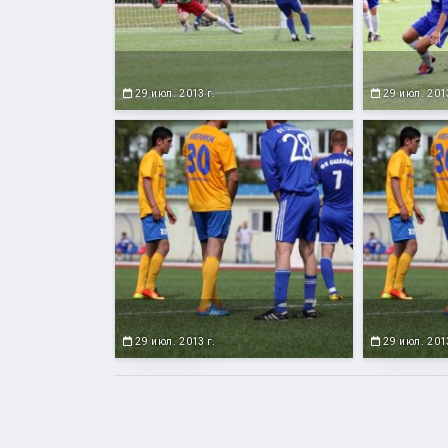
29 июл. 2013 г.
29 июл. 2013
29 июл. 2013 г.
29 июл. 2013