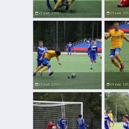
29 июл. 2013 г.
29 июл. 2013
29 июл. 2013 г.
29 июл. 2013