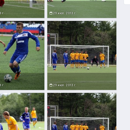
 г.
29 июл. 2013 г.
 г.
29 июл. 2013 г.