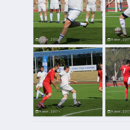
9 сент. 2017 г.
9 сент. 2017
9 сент. 2017 г.
9 сент. 2017