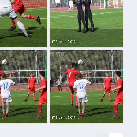
 г.
9 сент. 2017 г.
 г.
9 сент. 2017 г.