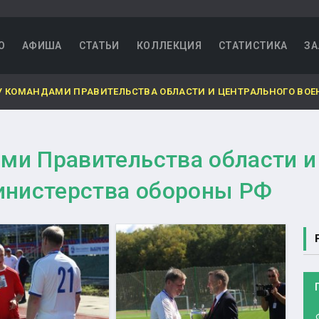
О
АФИША
СТАТЬИ
КОЛЛЕКЦИЯ
СТАТИСТИКА
ЗА
 КОМАНДАМИ ПРАВИТЕЛЬСТВА ОБЛАСТИ И ЦЕНТРАЛЬНОГО ВОЕ
и Правительства области и
инистерства обороны РФ