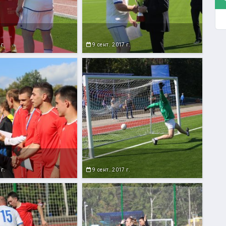
 г.
9 сент. 2017 г.
 г.
9 сент. 2017 г.