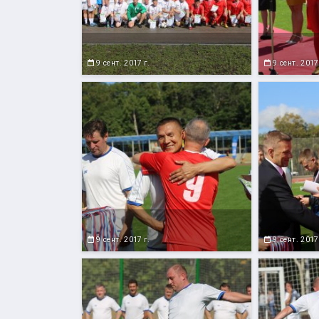
9 сент. 2017 г.
9 сент. 2017
9 сент. 2017 г.
9 сент. 2017