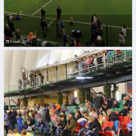
6 нояб. 2017 г.