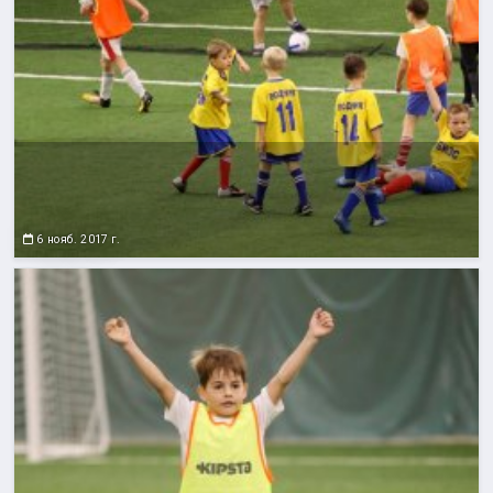
6 нояб. 2017 г.