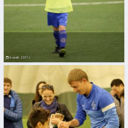
6 нояб. 2017 г.