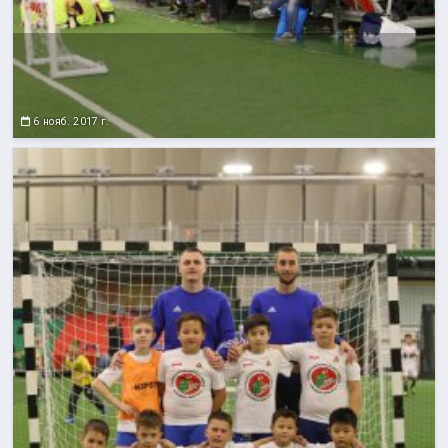
6 нояб. 2017 г.