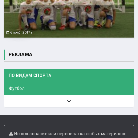
6 нояб. 2017 г.
РЕКЛАМА
ПО ВИДАМ СПОРТА
Футбол
Использование или перепечатка любых материалов