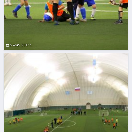
6 нояб. 2017 г.