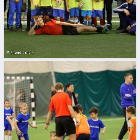
6 нояб. 2017 г.