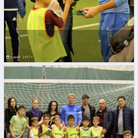
6 нояб. 2017 г.