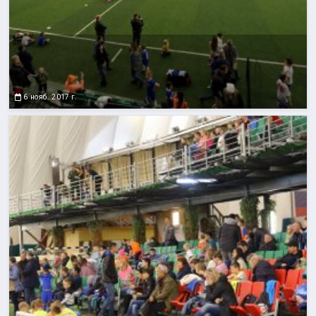
6 нояб. 2017 г.