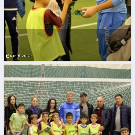
6 нояб. 2017 г.