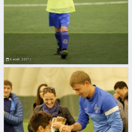
6 нояб. 2017 г.