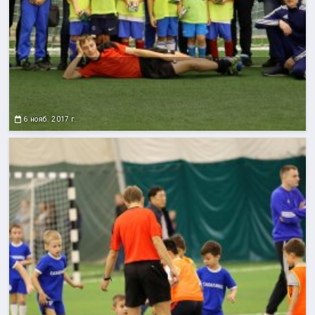
6 нояб. 2017 г.