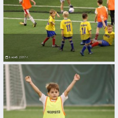
6 нояб. 2017 г.