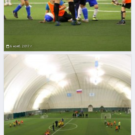
6 нояб. 2017 г.