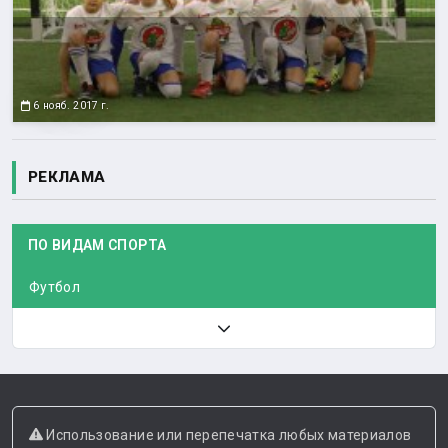
6 нояб. 2017 г.
РЕКЛАМА
ПО ВИДАМ СПОРТА
Футбол
Использование или перепечатка любых материалов