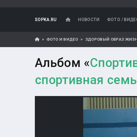
SOPKA.RU
НОВОСТИ
ФОТО / ВИДЕ
ФОТО И ВИДЕО
ЗДОРОВЫЙ ОБРАЗ ЖИЗ
Альбом «
Спортив
спортивная семья