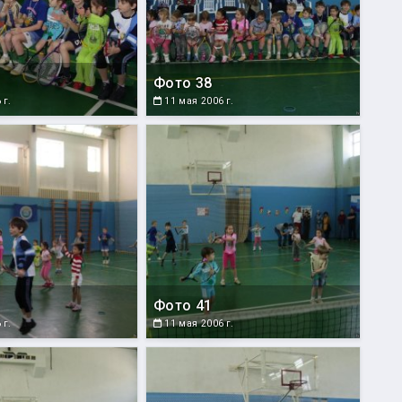
Фото 38
 г.
11 мая 2006 г.
Фото 41
 г.
11 мая 2006 г.