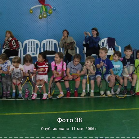
Фото 38
Опубликовано: 11 мая 2006 г.