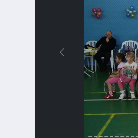
Назад