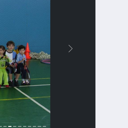
Вперед