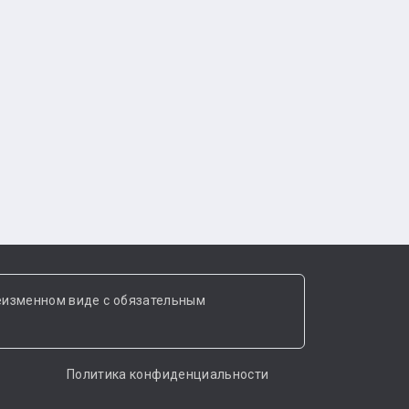
еизменном виде с обязательным
Политика конфиденциальности