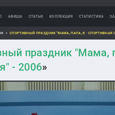
О
АФИША
СТАТЬИ
КОЛЛЕКЦИЯ
СТАТИСТИКА
ЗА
НИ
СПОРТИВНЫЙ ПРАЗДНИК "МАМА, ПАПА, Я - СПОРТИВНАЯ СЕ
ный праздник "Мама, п
" - 2006
»