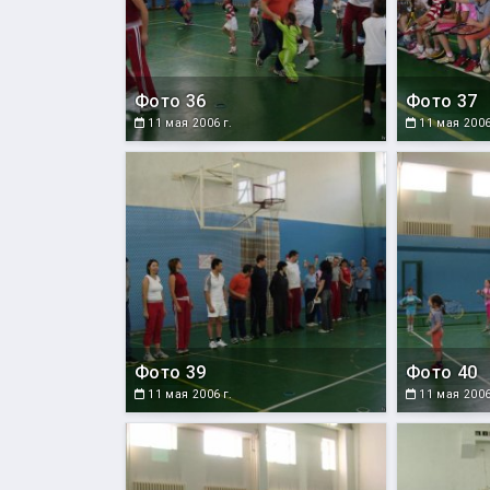
Фото 36
Фото 37
11 мая 2006 г.
11 мая 2006
Фото 39
Фото 40
11 мая 2006 г.
11 мая 2006