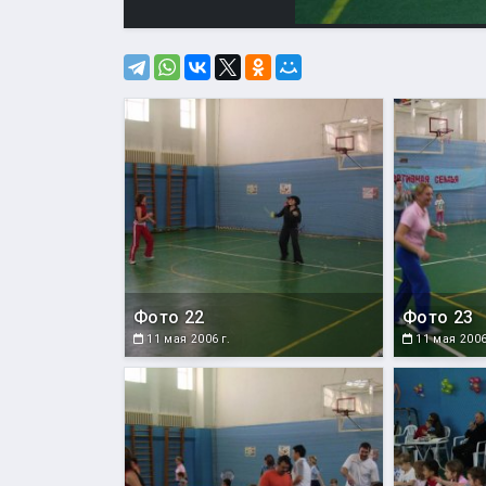
Фото 22
Фото 23
11 мая 2006 г.
11 мая 2006