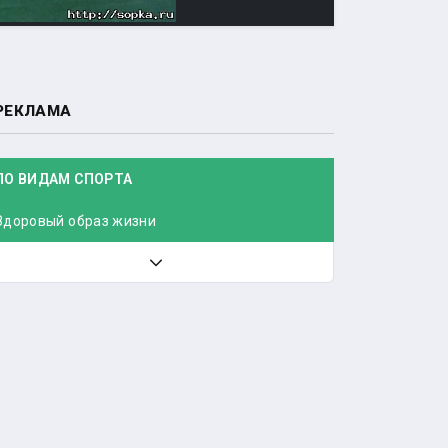
РЕКЛАМА
ПО ВИДАМ СПОРТА
Здоровый образ жизни