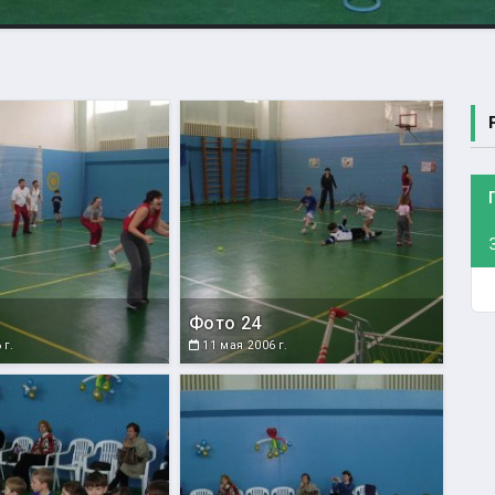
Фото 24
 г.
11 мая 2006 г.