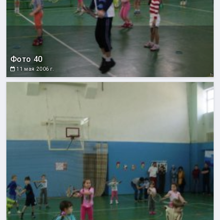
Фото 40
11 мая 2006 г.