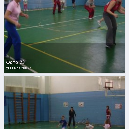
Фото 23
11 мая 2006 г.