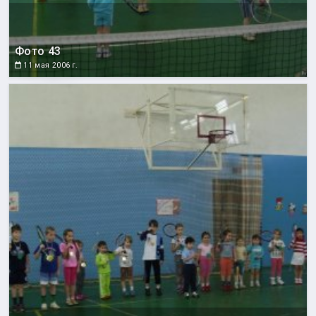
Фото 43
11 мая 2006 г.