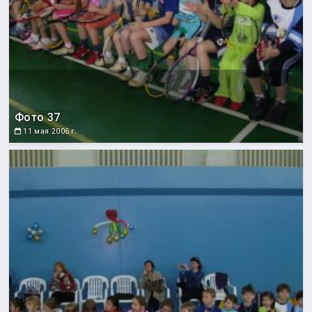
Фото 37
11 мая 2006 г.