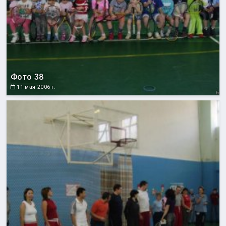
Фото 38
11 мая 2006 г.