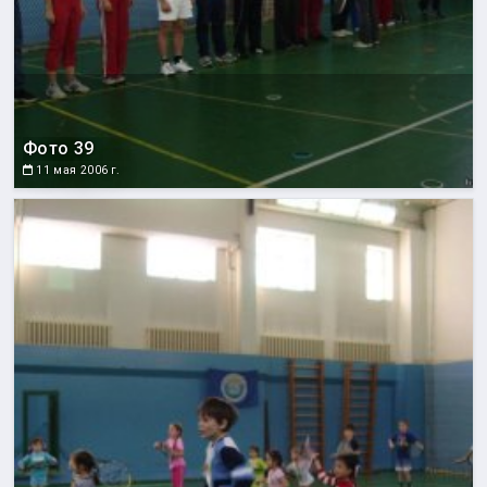
Фото 39
11 мая 2006 г.