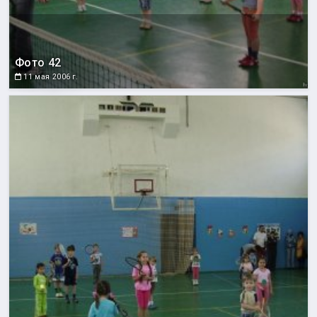
Фото 42
11 мая 2006 г.