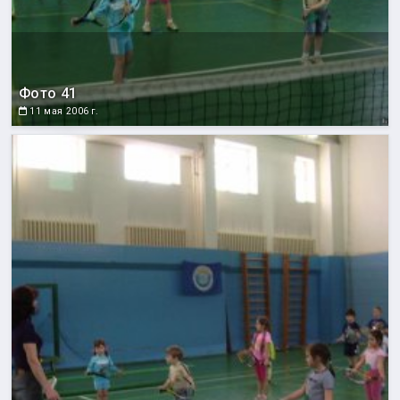
Фото 41
11 мая 2006 г.