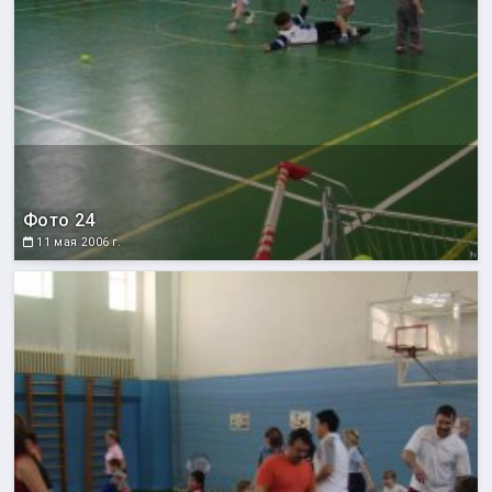
Фото 24
11 мая 2006 г.