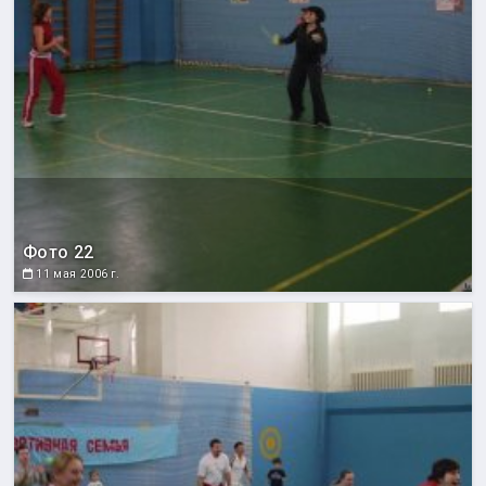
Фото 22
11 мая 2006 г.