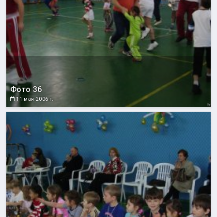
Фото 36
11 мая 2006 г.