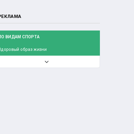
РЕКЛАМА
ПО ВИДАМ СПОРТА
Здоровый образ жизни