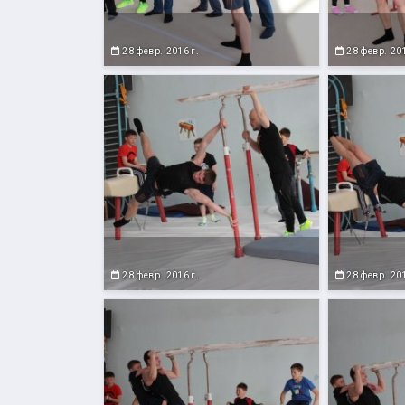
28 февр. 2016 г.
28 февр. 201
28 февр. 2016 г.
28 февр. 201