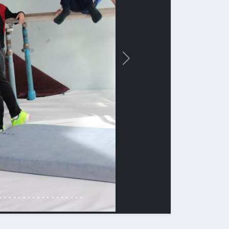
Вперед