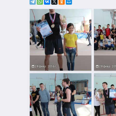
28 февр. 2016 г.
28 февр. 201