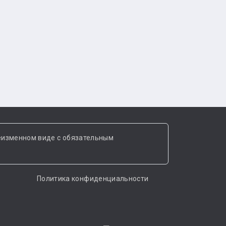
еизменном виде с обязательным
Политика конфиденциальности