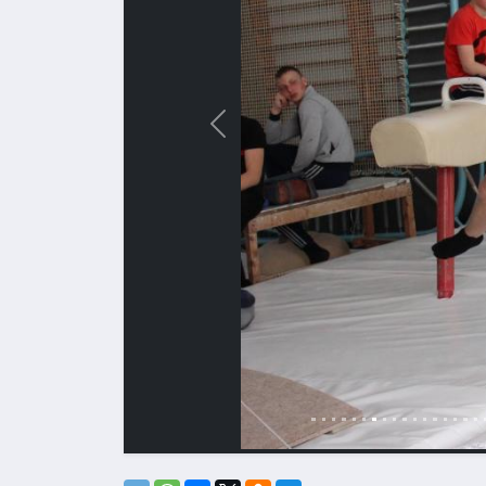
Назад