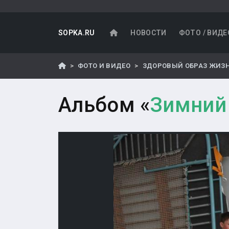
SOPKA.RU
НОВОСТИ
ФОТО / ВИДЕ
ФОТО И ВИДЕО
ЗДОРОВЫЙ ОБРАЗ ЖИЗ
Альбом «
Зимний