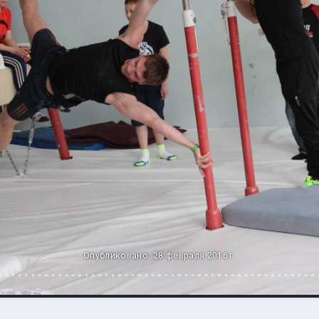
Опубликовано: 28 февраля 2016 г.