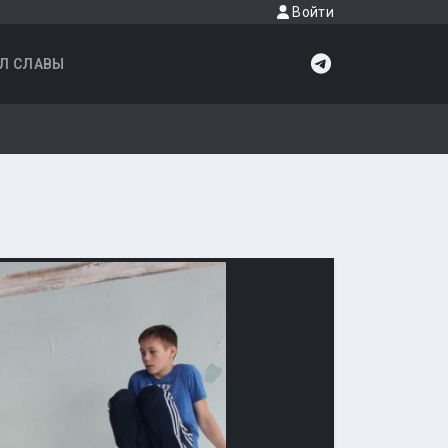
Войти
Л СЛАВЫ