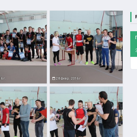
6 г.
28 февр. 2016 г.