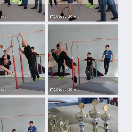
6 г.
28 февр. 2016 г.
6 г.
28 февр. 2016 г.