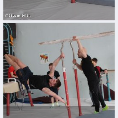
28 февр. 2016 г.