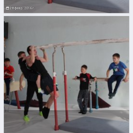
28 февр. 2016 г.