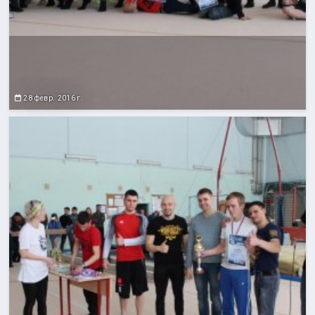
28 февр. 2016 г.