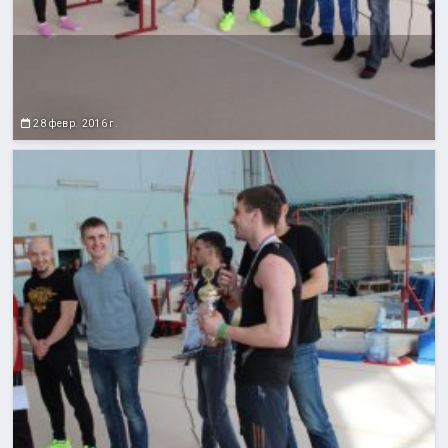
28 февр. 2016 г.