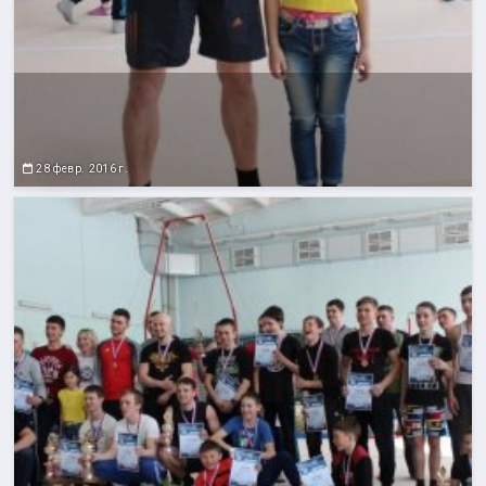
28 февр. 2016 г.