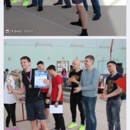
28 февр. 2016 г.