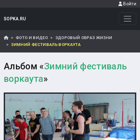
Войти
SOPKA.RU
ФОТО И ВИДЕО
ЗДОРОВЫЙ ОБРАЗ ЖИЗНИ
ЗИМНИЙ ФЕСТИВАЛЬ ВОРКАУТА
Альбом «
Зимний фестиваль
воркаута
»