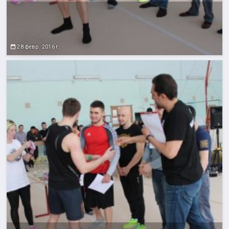
28 февр. 2016 г.