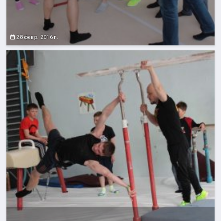
28 февр. 2016 г.