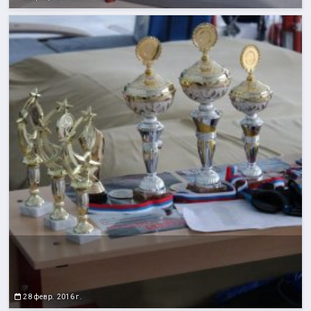
28 февр. 2016 г.