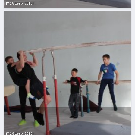
28 февр. 2016 г.
28 февр. 2016 г.