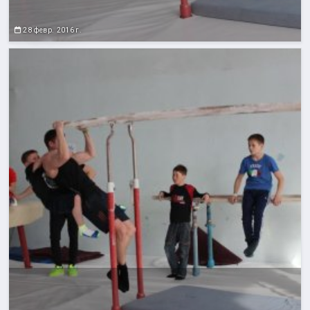
28 февр. 2016 г.