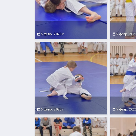
5 февр. 2020 г.
5 февр. 2020
5 февр. 2020 г.
5 февр. 2020