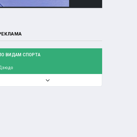
РЕКЛАМА
ПО ВИДАМ СПОРТА
Дзюдо