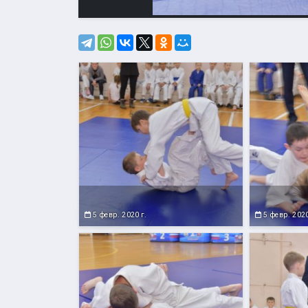
5 февр. 2020 г.
5 февр. 2020