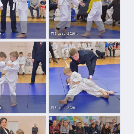
 г.
5 февр. 2020 г.
 г.
5 февр. 2020 г.