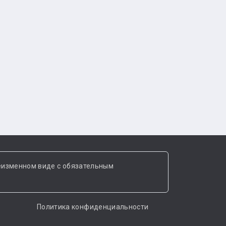
еизменном виде с обязательным
Политика конфиденциальности