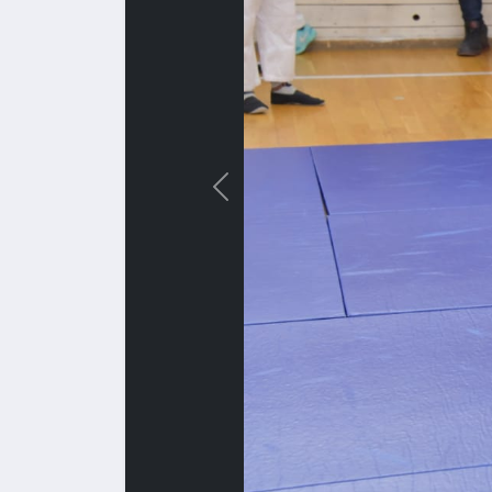
Назад