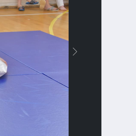
Вперед