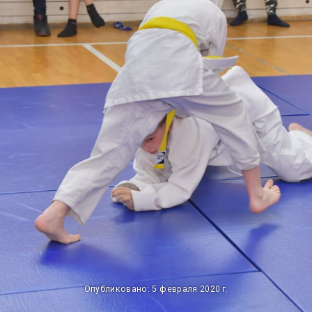
Опубликовано: 5 февраля 2020 г.