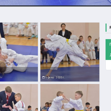
 г.
5 февр. 2020 г.