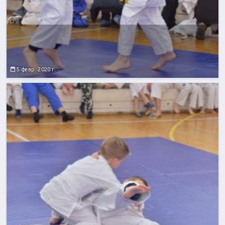
5 февр. 2020 г.