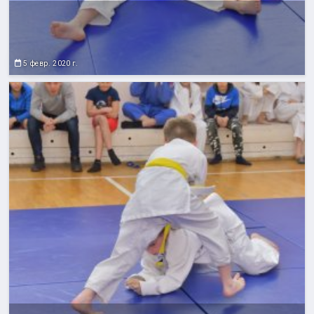
5 февр. 2020 г.