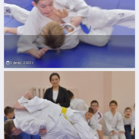
5 февр. 2020 г.