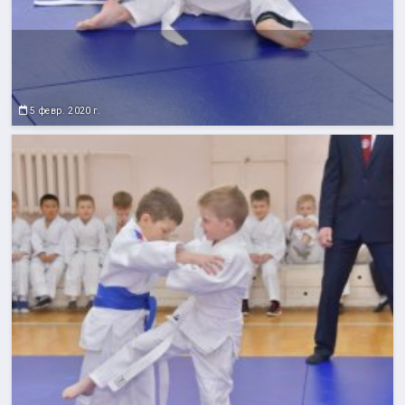
5 февр. 2020 г.