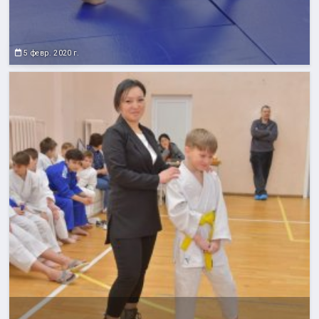
5 февр. 2020 г.