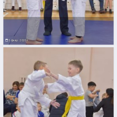
5 февр. 2020 г.