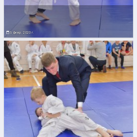
5 февр. 2020 г.