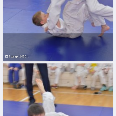
5 февр. 2020 г.