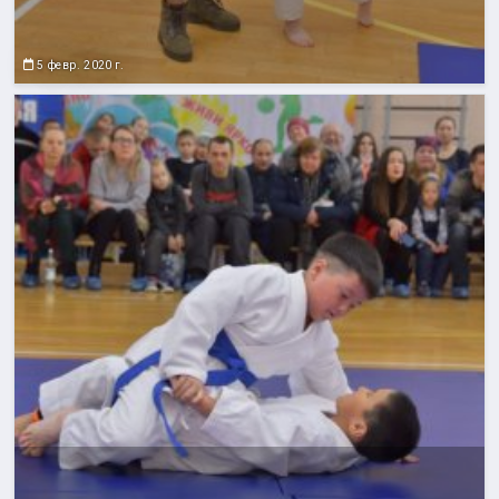
5 февр. 2020 г.