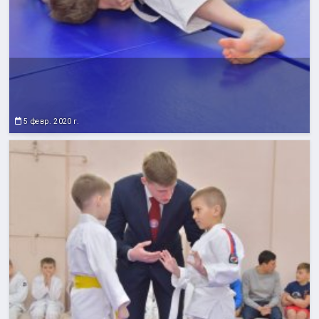
5 февр. 2020 г.