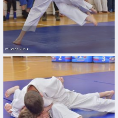
5 февр. 2020 г.