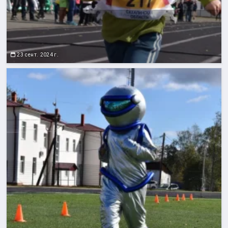
23 сент. 2024 г.