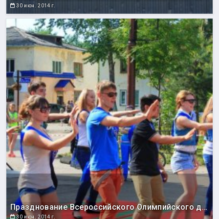
30 июн. 2014 г.
Празднование Всероссийского Олимпийского дня
30 июн. 2014 г.