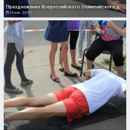
Празднование Всероссийского Олимпийского дня
30 июн. 2014 г.