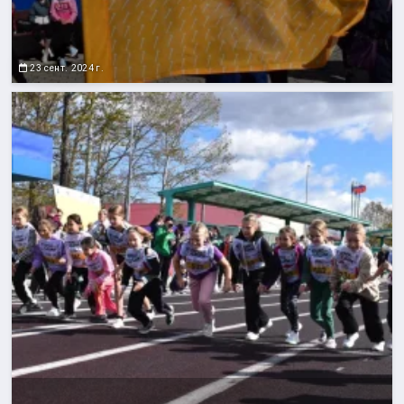
23 сент. 2024 г.