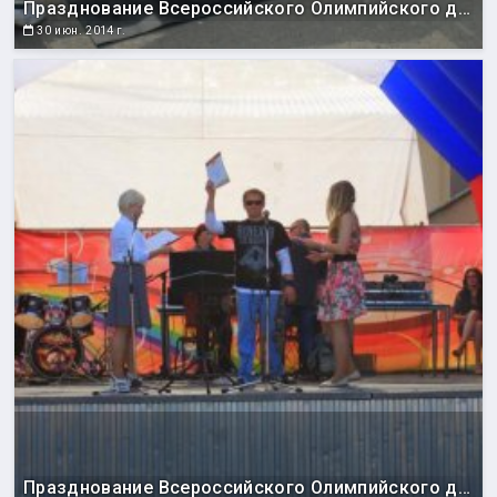
Празднование Всероссийского Олимпийского дня
30 июн. 2014 г.
Празднование Всероссийского Олимпийского дня