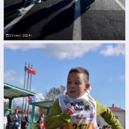
23 сент. 2024 г.