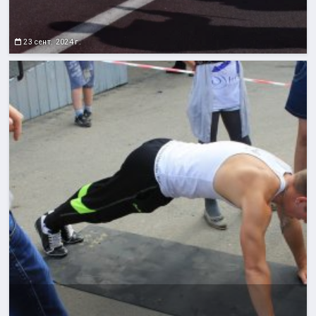
23 сент. 2024 г.