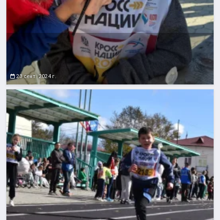
23 сент. 2024 г.