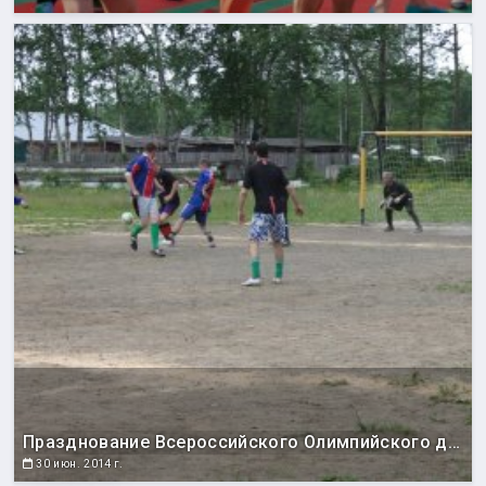
Празднование Всероссийского Олимпийского дня
30 июн. 2014 г.