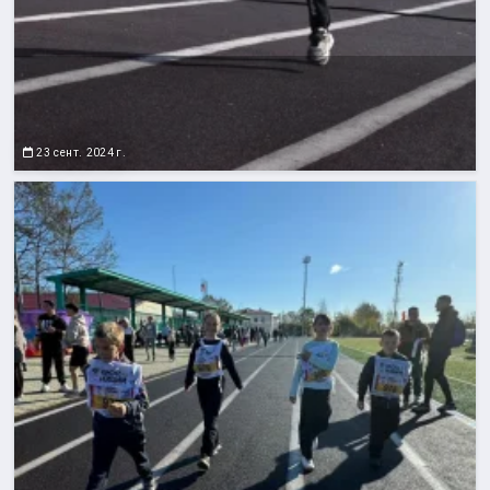
23 сент. 2024 г.