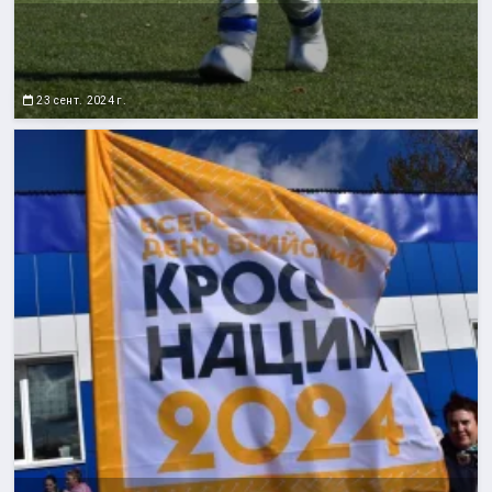
23 сент. 2024 г.