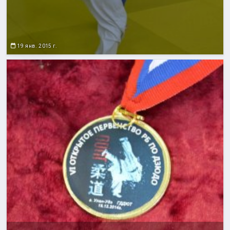
19 янв. 2015 г.