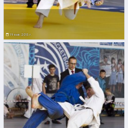
19 янв. 2015 г.