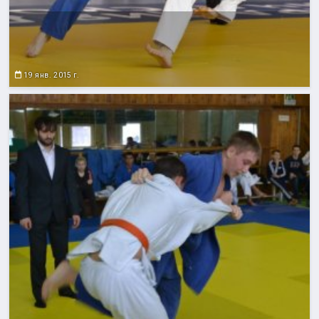
19 янв. 2015 г.