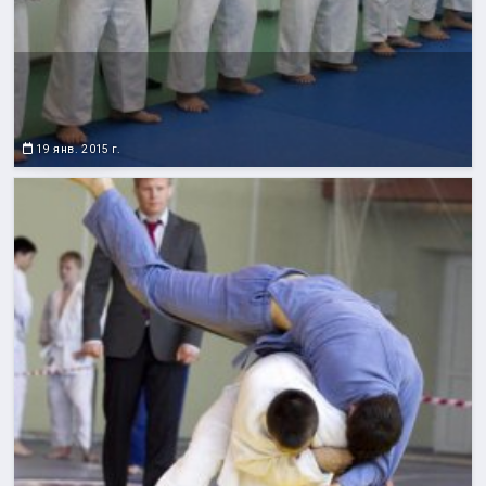
19 янв. 2015 г.