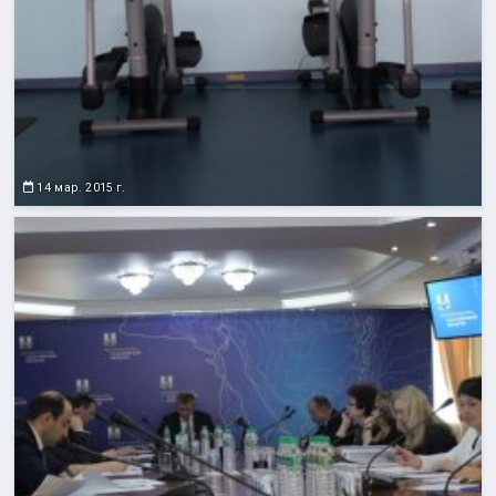
14 мар. 2015 г.