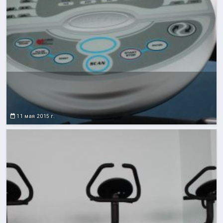
11 мая 2015 г.