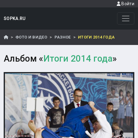
Войти
SOPKA.RU
ФОТО И ВИДЕО
РАЗНОЕ
ИТОГИ 2014 ГОДА
Альбом «
Итоги 2014 года
»