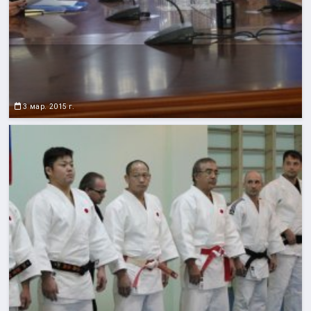
3 мар. 2015 г.