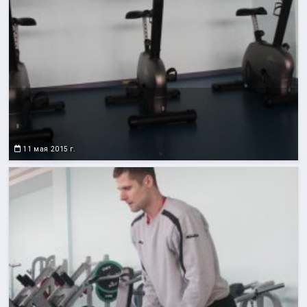
11 мая 2015 г.