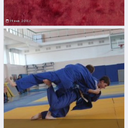
19 янв. 2015 г.