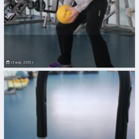
13 апр. 2015 г.