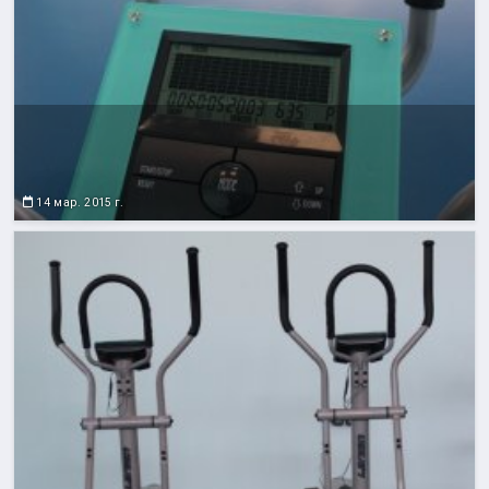
14 мар. 2015 г.