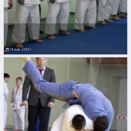
19 янв. 2015 г.