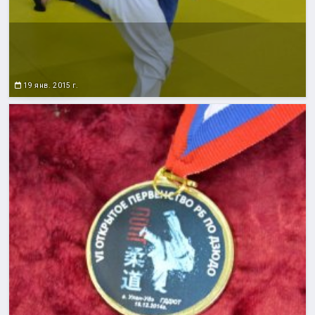
19 янв. 2015 г.