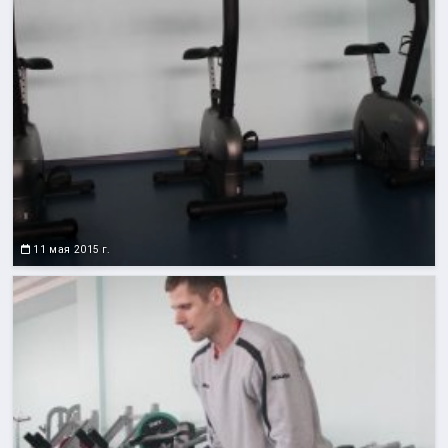
11 мая 2015 г.