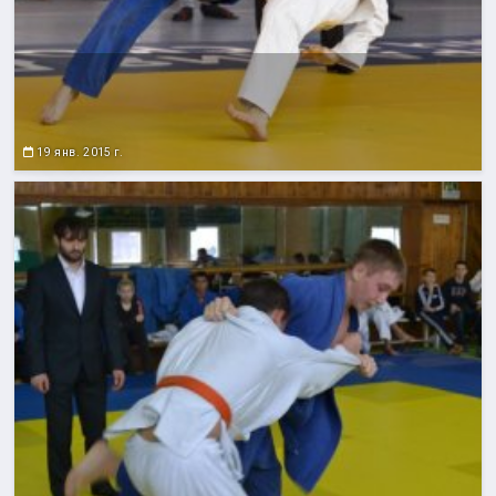
19 янв. 2015 г.