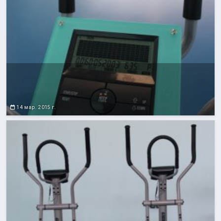
14 мар. 2015 г.