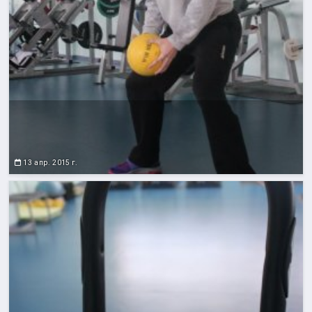
13 апр. 2015 г.