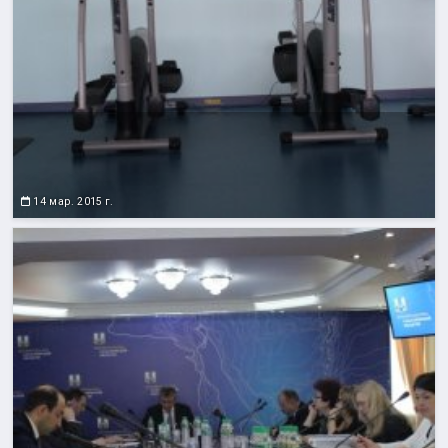
14 мар. 2015 г.