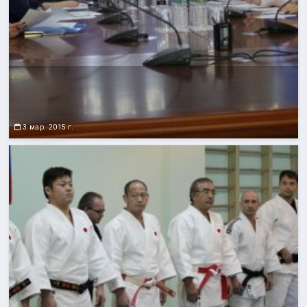
3 мар. 2015 г.