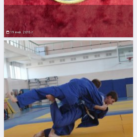
19 янв. 2015 г.