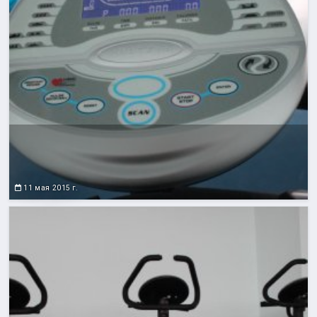
11 мая 2015 г.