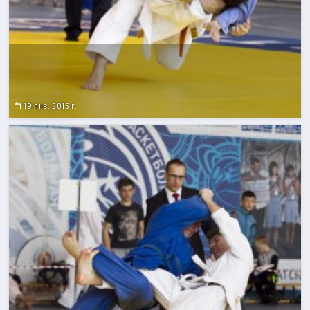
19 янв. 2015 г.