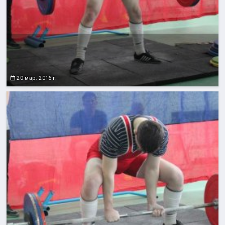
20 мар. 2016 г.