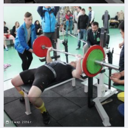
20 мар. 2016 г.