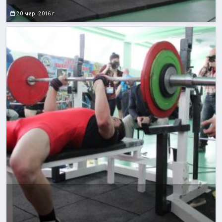
20 мар. 2016 г.