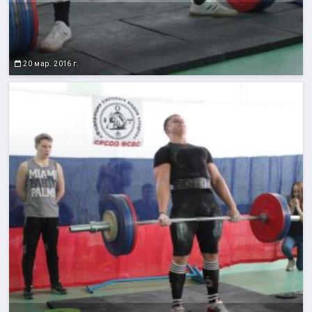
20 мар. 2016 г.