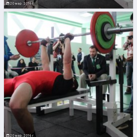
20 мар. 2016 г.
20 мар. 2016 г.