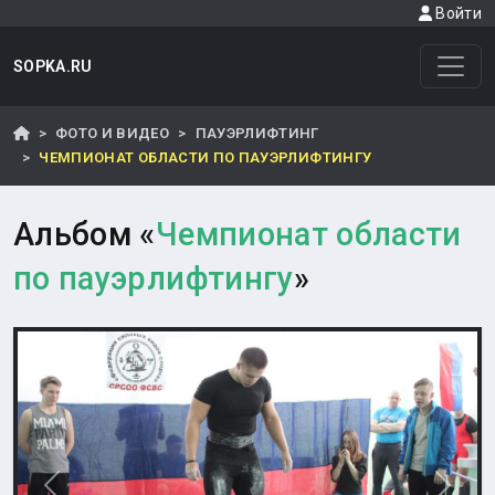
Войти
SOPKA.RU
ФОТО И ВИДЕО
ПАУЭРЛИФТИНГ
ЧЕМПИОНАТ ОБЛАСТИ ПО ПАУЭРЛИФТИНГУ
Альбом «
Чемпионат области
по пауэрлифтингу
»