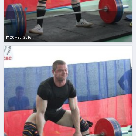
20 мар. 2016 г.