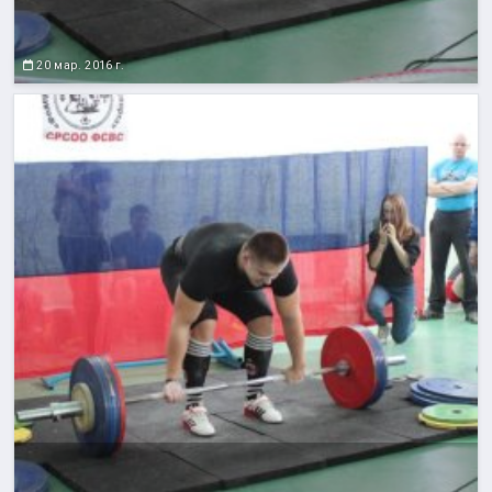
20 мар. 2016 г.