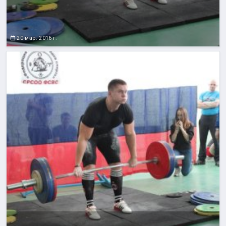
20 мар. 2016 г.