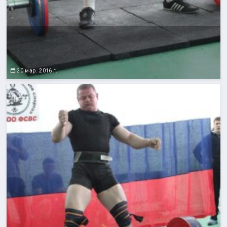
20 мар. 2016 г.