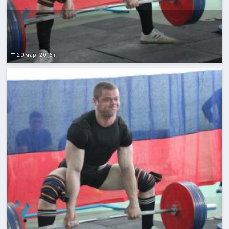
20 мар. 2016 г.