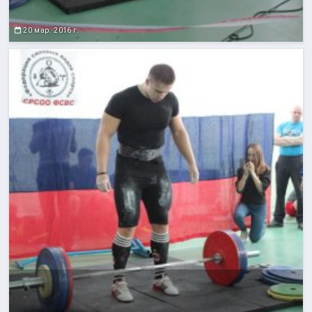
20 мар. 2016 г.