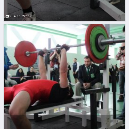
20 мар. 2016 г.