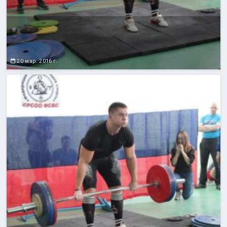
20 мар. 2016 г.