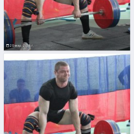
20 мар. 2016 г.