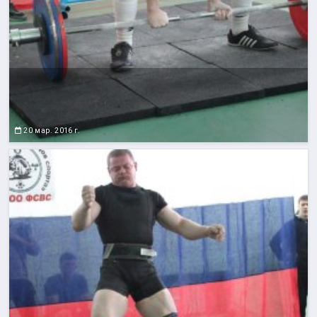
20 мар. 2016 г.