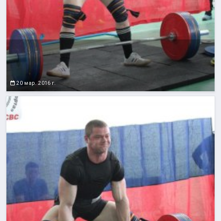
20 мар. 2016 г.