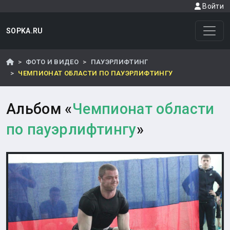
Войти
SOPKA.RU
ФОТО И ВИДЕО
ПАУЭРЛИФТИНГ
ЧЕМПИОНАТ ОБЛАСТИ ПО ПАУЭРЛИФТИНГУ
Альбом «
Чемпионат области
по пауэрлифтингу
»