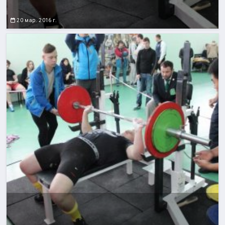
20 мар. 2016 г.