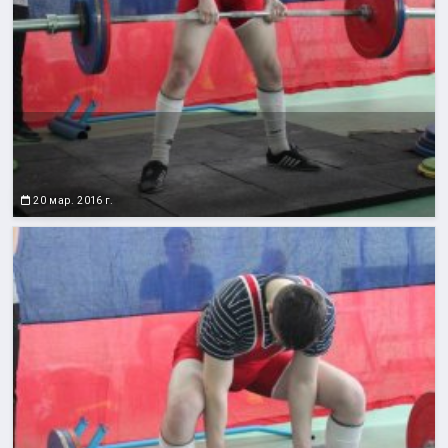
20 мар. 2016 г.