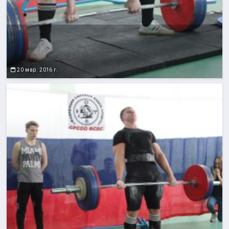
20 мар. 2016 г.