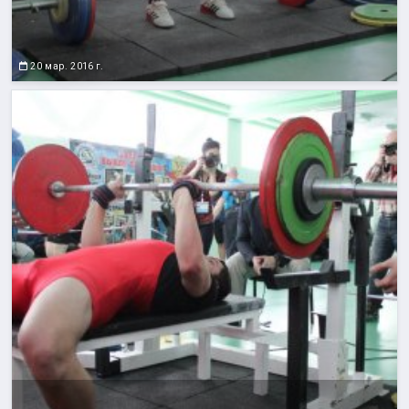
20 мар. 2016 г.