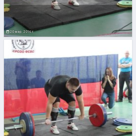
20 мар. 2016 г.