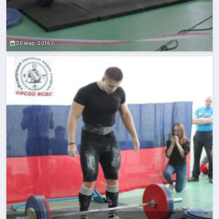
20 мар. 2016 г.