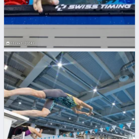
23 сент. 2024 г.