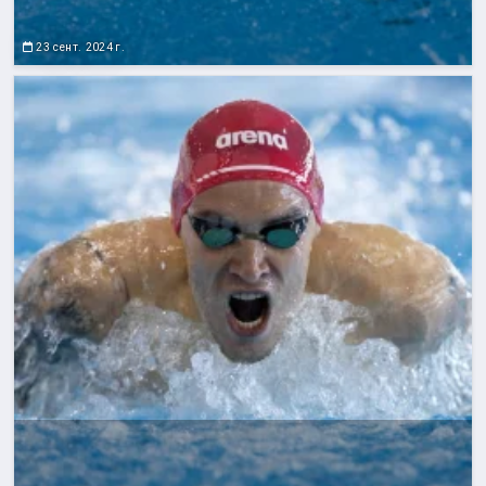
23 сент. 2024 г.