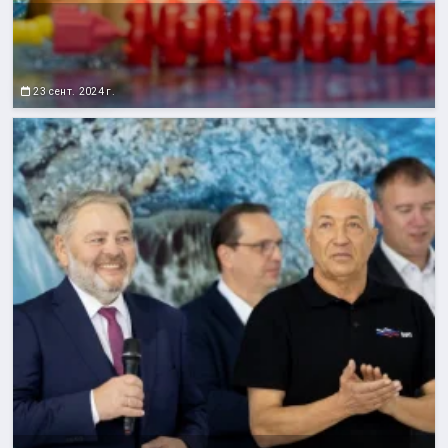
23 сент. 2024 г.