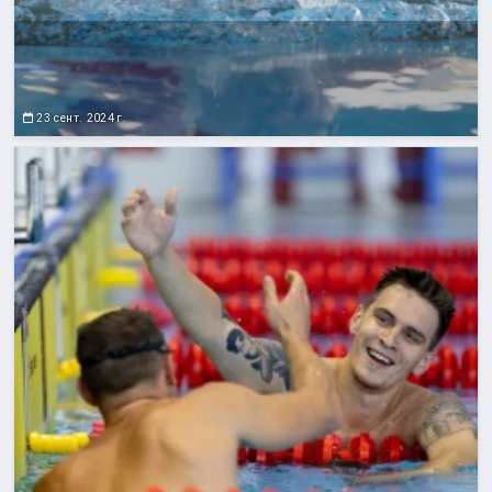
23 сент. 2024 г.