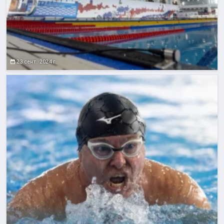
23 сент. 2024 г.