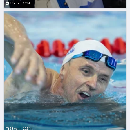
23 сент. 2024 г.
23 сент. 2024 г.