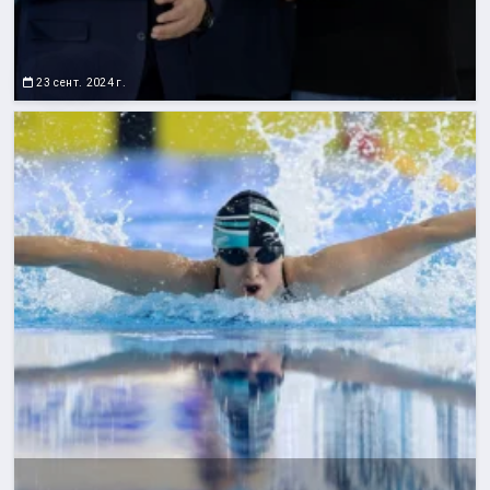
23 сент. 2024 г.