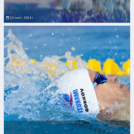
23 сент. 2024 г.