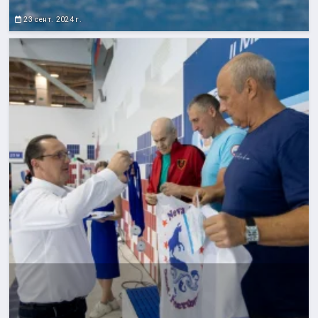
23 сент. 2024 г.