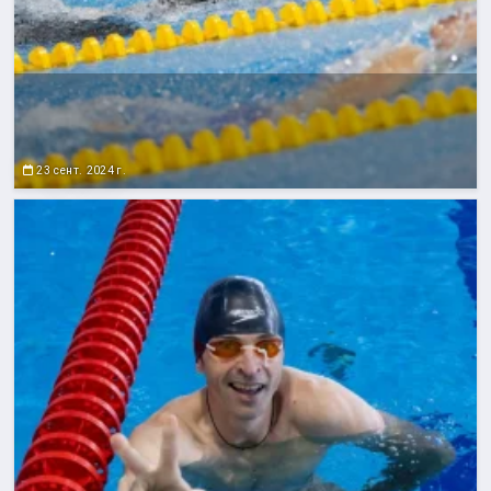
23 сент. 2024 г.