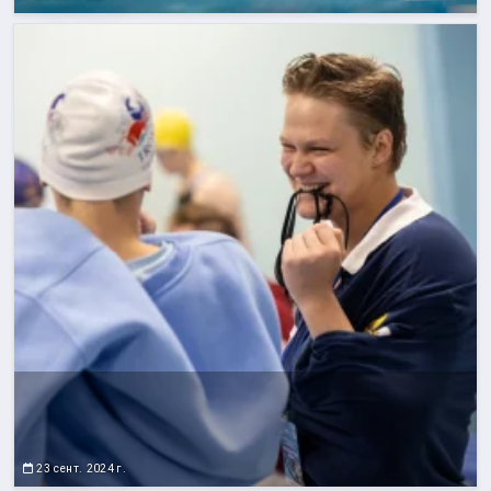
23 сент. 2024 г.