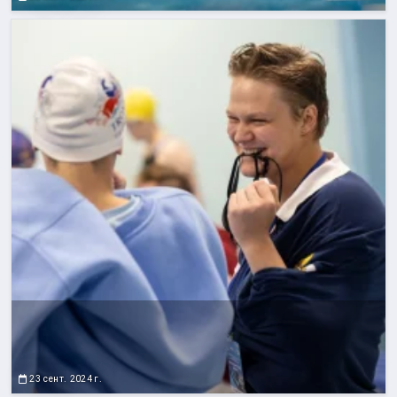
23 сент. 2024 г.