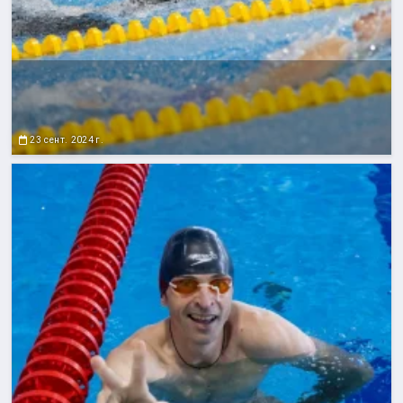
23 сент. 2024 г.