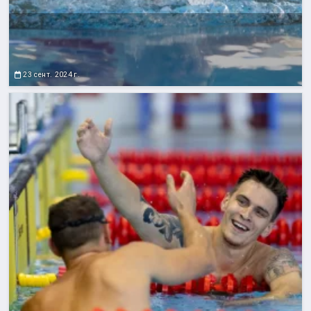
23 сент. 2024 г.