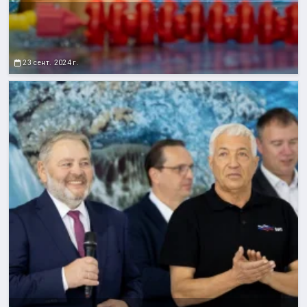
23 сент. 2024 г.