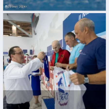
23 сент. 2024 г.