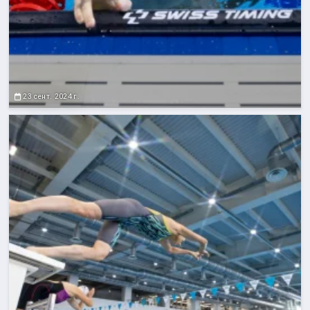
23 сент. 2024 г.