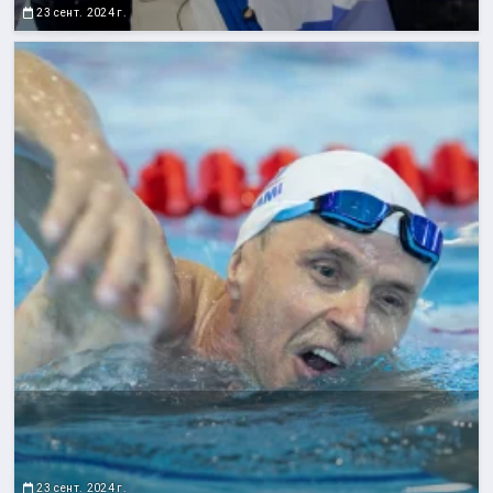
23 сент. 2024 г.
23 сент. 2024 г.