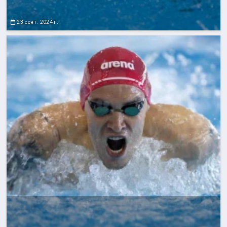
23 сент. 2024 г.