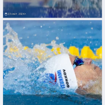
23 сент. 2024 г.