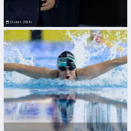
23 сент. 2024 г.