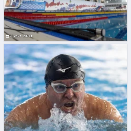
23 сент. 2024 г.