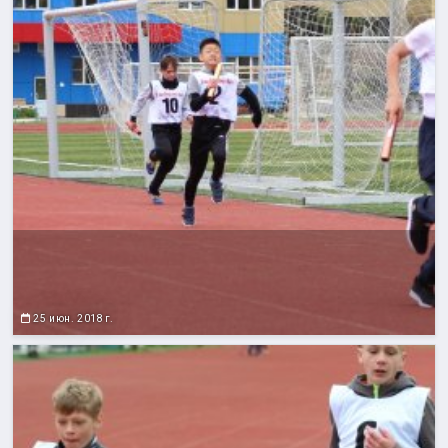
25 июн. 2018 г.