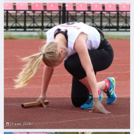
25 июн. 2018 г.