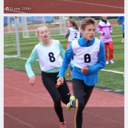
25 июн. 2018 г.