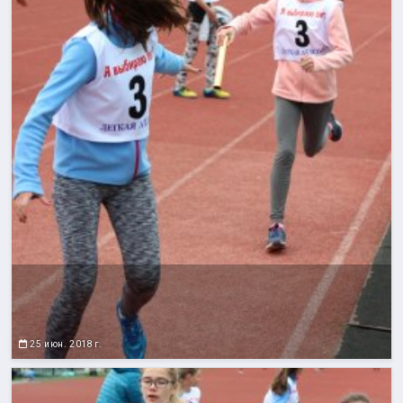
25 июн. 2018 г.