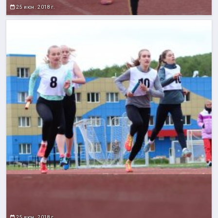
25 июн. 2018 г.
25 июн. 2018 г.