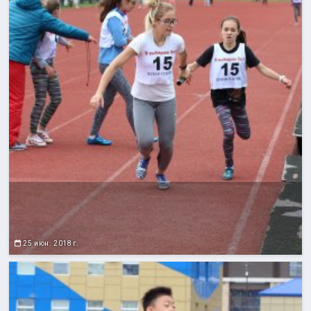
25 июн. 2018 г.