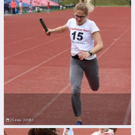
25 июн. 2018 г.