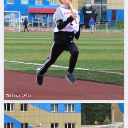
25 июн. 2018 г.