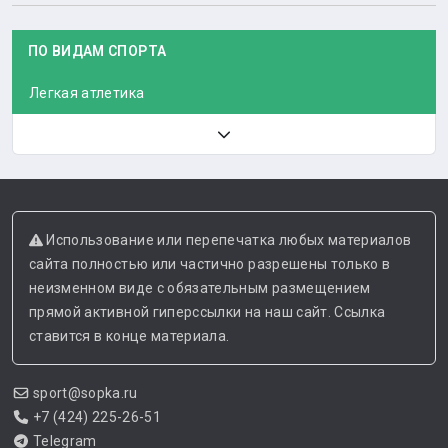
ПО ВИДАМ СПОРТА
Легкая атлетика
Использование или перепечатка любых материалов
сайта полностью или частично разрешены только в
неизменном виде с обязательным размещением
прямой активной гиперссылки на наш сайт. Ссылка
ставится в конце материала.
sport@sopka.ru
+7 (424) 225-26-51
Telegram