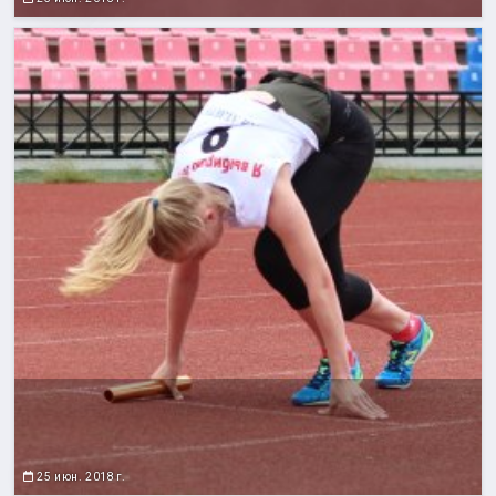
25 июн. 2018 г.