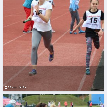
25 июн. 2018 г.