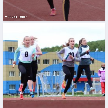
25 июн. 2018 г.