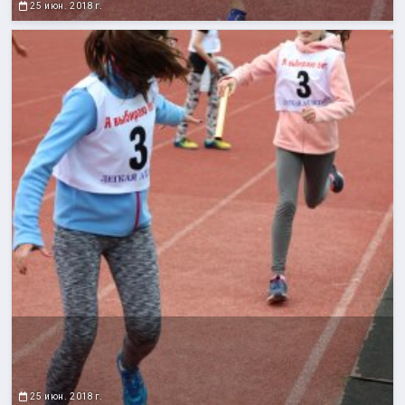
25 июн. 2018 г.
25 июн. 2018 г.