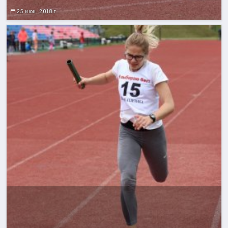
25 июн. 2018 г.