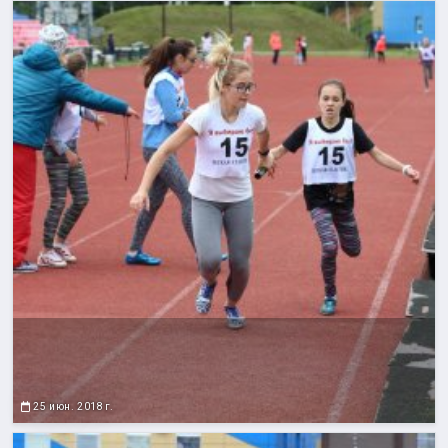
25 июн. 2018 г.