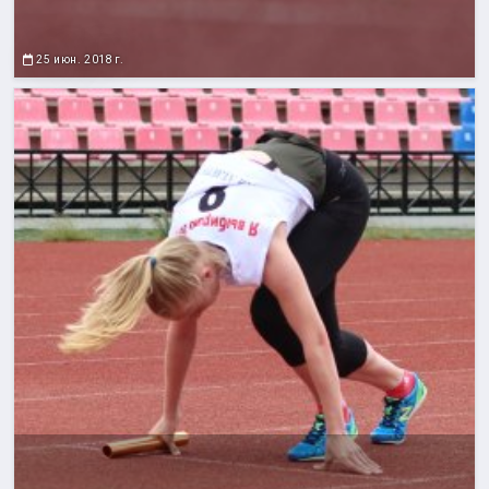
25 июн. 2018 г.