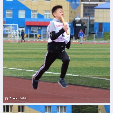
25 июн. 2018 г.