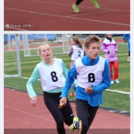
25 июн. 2018 г.