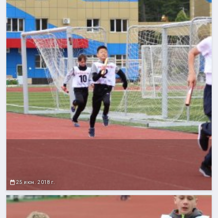
25 июн. 2018 г.