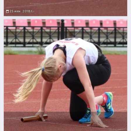
25 июн. 2018 г.