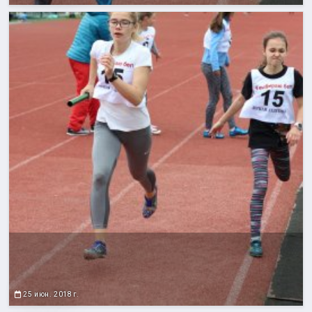
25 июн. 2018 г.