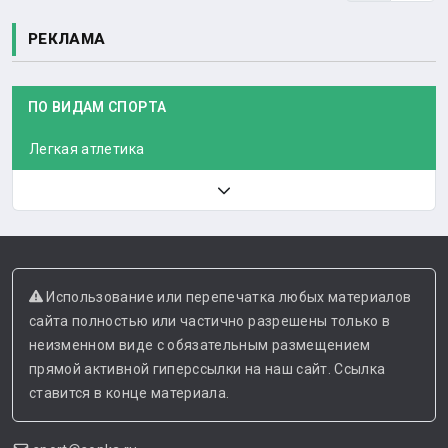
РЕКЛАМА
ПО ВИДАМ СПОРТА
Легкая атлетика
Использование или перепечатка любых материалов
сайта полностью или частично разрешены только в
неизменном виде с обязательным размещением
прямой активной гиперссылки на наш сайт. Ссылка
ставится в конце материала.