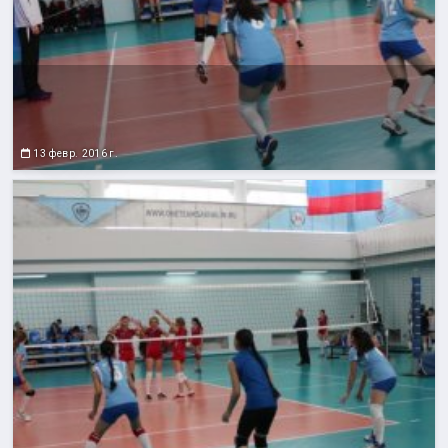
13 февр. 2016 г.