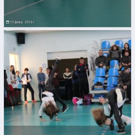
13 февр. 2016 г.