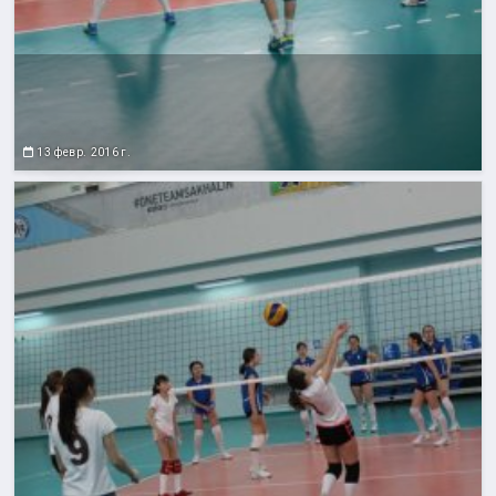
13 февр. 2016 г.