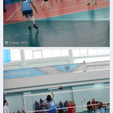
13 февр. 2016 г.