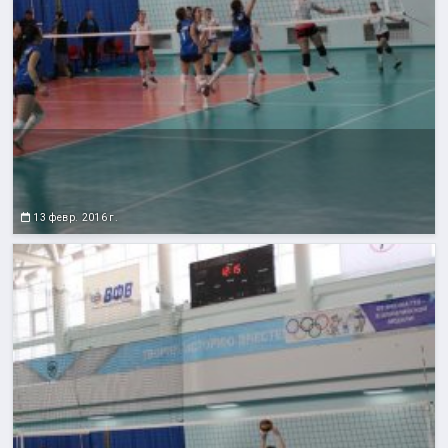
13 февр. 2016 г.