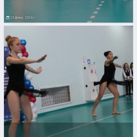
13 февр. 2016 г.