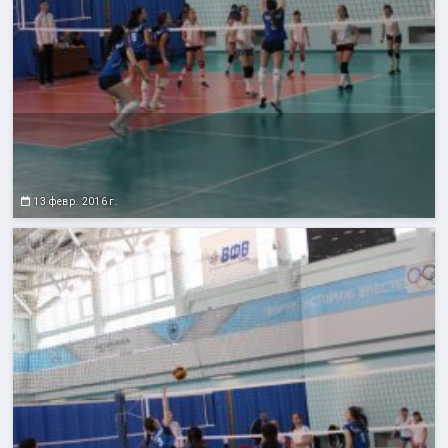
13 февр. 2016 г.