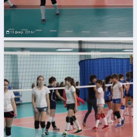
13 февр. 2016 г.