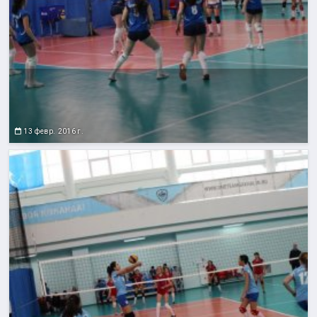
13 февр. 2016 г.