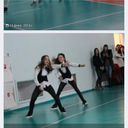
13 февр. 2016 г.