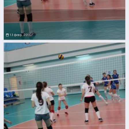
13 февр. 2016 г.