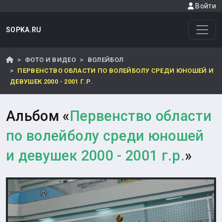
Войти
SOPKA.RU
ФОТО И ВИДЕО
ВОЛЕЙБОЛ
ПЕРВЕНСТВО ОБЛАСТИ ПО ВОЛЕЙБОЛУ СРЕДИ ЮНОШЕЙ И
ДЕВУШЕК 2000 - 2001 Г.Р.
Альбом «
Первенство области
по волейболу среди юношей
и девушек 2000 - 2001 г.р.
»