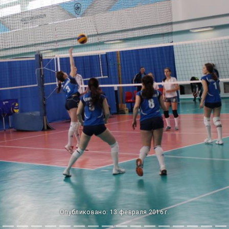
Опубликовано: 13 февраля 2016 г.