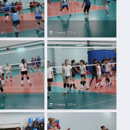
6 г.
13 февр. 2016 г.
6 г.
13 февр. 2016 г.