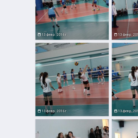
13 февр. 2016 г.
13 февр. 201
13 февр. 2016 г.
13 февр. 201