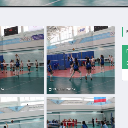
6 г.
13 февр. 2016 г.