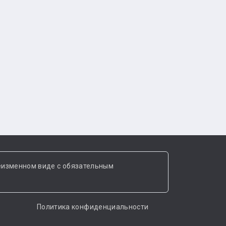
еизменном виде с обязательным
Политика конфиденциальности