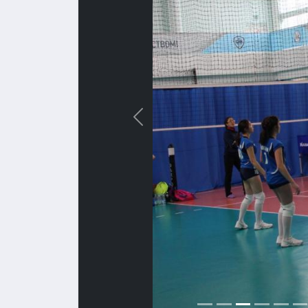
Назад