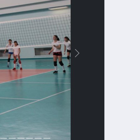
Вперед