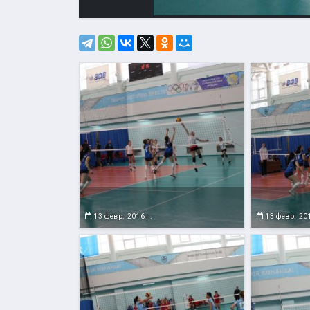
13 февр. 2016 г.
13 февр. 201