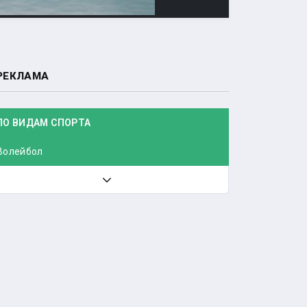
РЕКЛАМА
ПО ВИДАМ СПОРТА
Волейбол