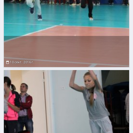
10 сент. 2016 г.