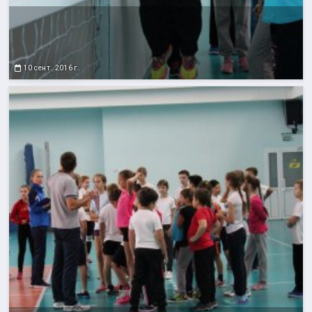
10 сент. 2016 г.