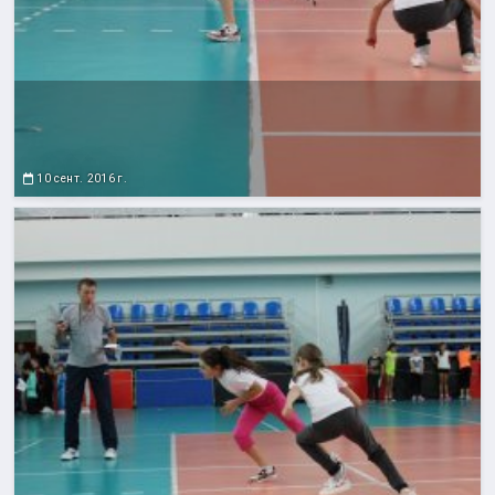
10 сент. 2016 г.