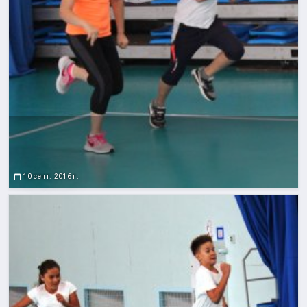
10 сент. 2016 г.