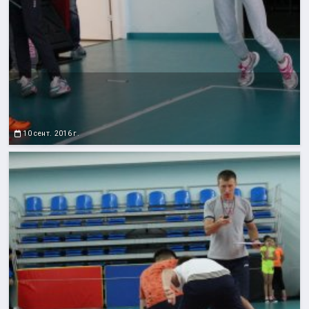
10 сент. 2016 г.