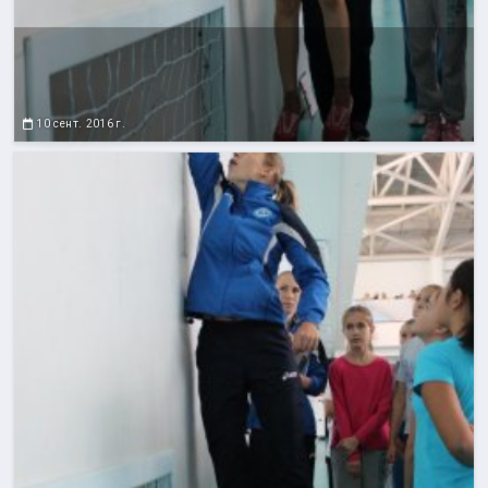
10 сент. 2016 г.