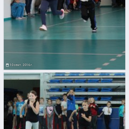
10 сент. 2016 г.