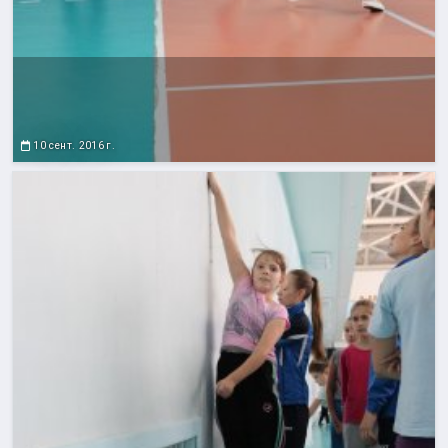
10 сент. 2016 г.