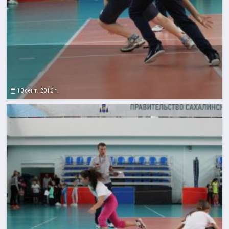
10 сент. 2016 г.