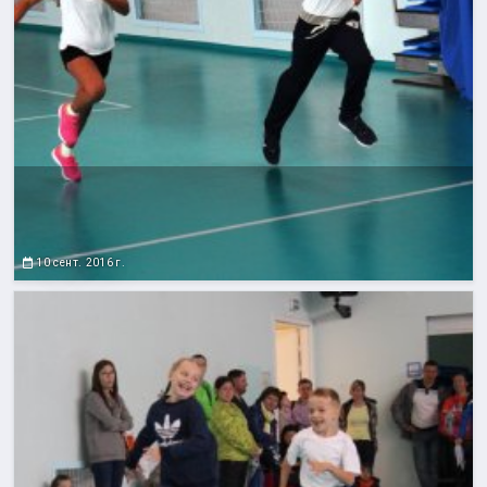
10 сент. 2016 г.