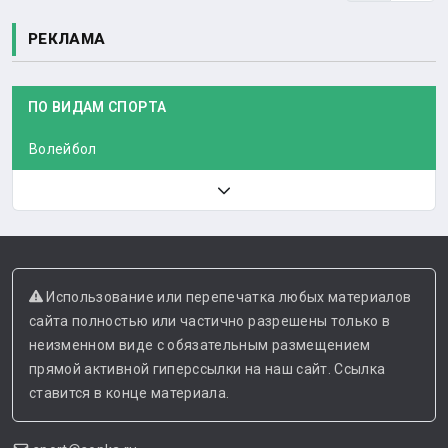
РЕКЛАМА
ПО ВИДАМ СПОРТА
Волейбол
Использование или перепечатка любых материалов
сайта полностью или частично разрешены только в
неизменном виде с обязательным размещением
прямой активной гиперссылки на наш сайт. Ссылка
ставится в конце материала.