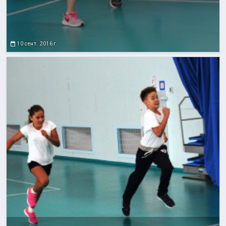
10 сент. 2016 г.