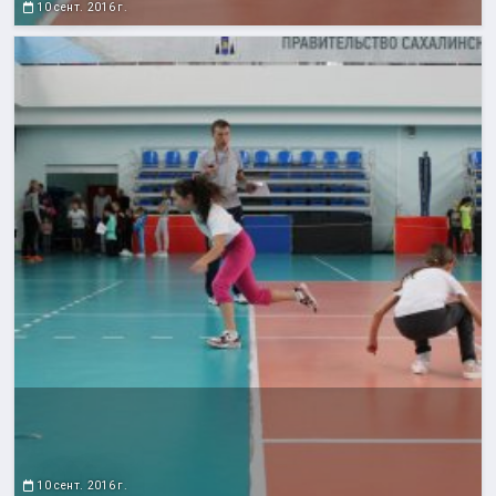
10 сент. 2016 г.
10 сент. 2016 г.