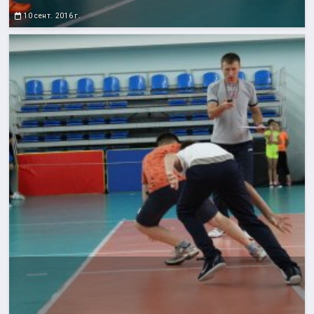
10 сент. 2016 г.