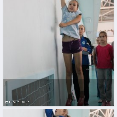
10 сент. 2016 г.