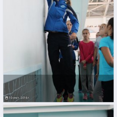
10 сент. 2016 г.