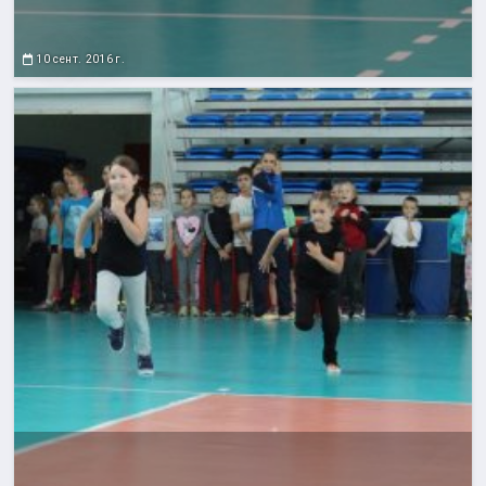
10 сент. 2016 г.