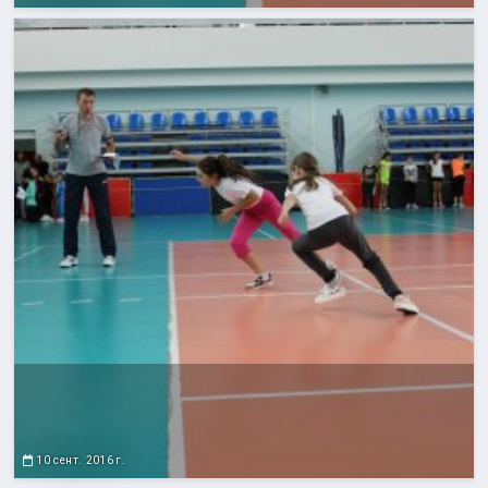
10 сент. 2016 г.