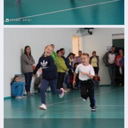
10 сент. 2016 г.