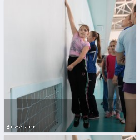
10 сент. 2016 г.