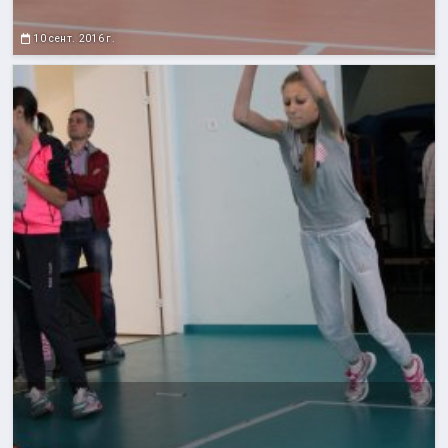
10 сент. 2016 г.