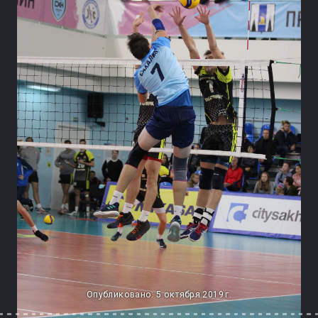
Опубликовано: 5 октября 2019 г.