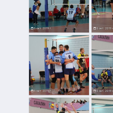
5 окт. 2019 г.
5 окт. 2019 
5 окт. 2019 г.
5 окт. 2019 