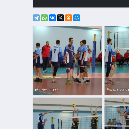
5 окт. 2019 г.
5 окт. 2019 