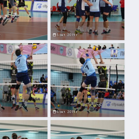
г.
5 окт. 2019 г.
г.
5 окт. 2019 г.