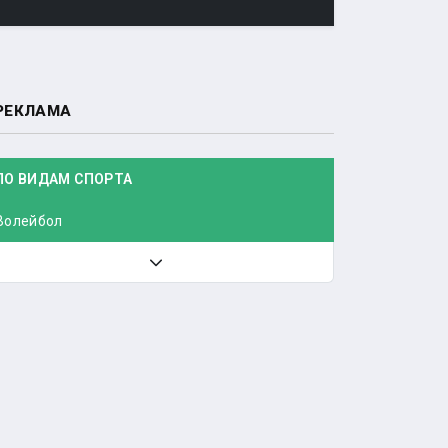
РЕКЛАМА
ПО ВИДАМ СПОРТА
Волейбол