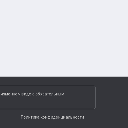
еизменном виде с обязательным
Политика конфиденциальности