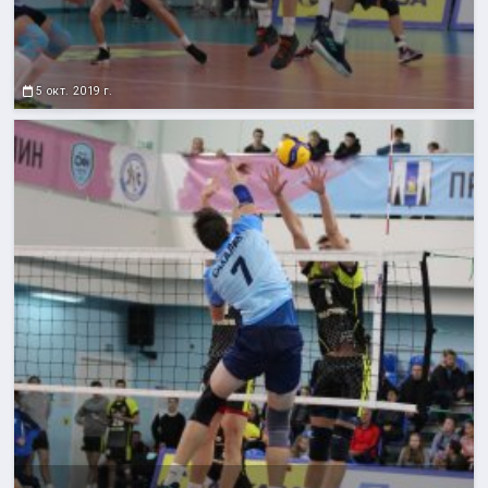
5 окт. 2019 г.