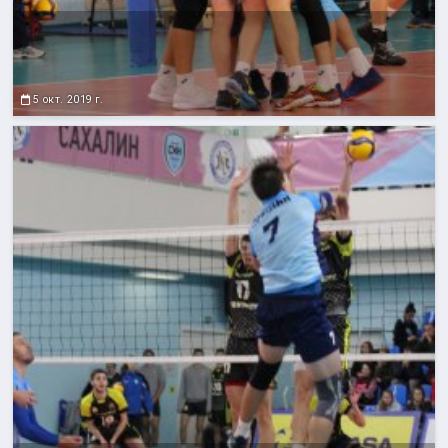
5 окт. 2019 г.