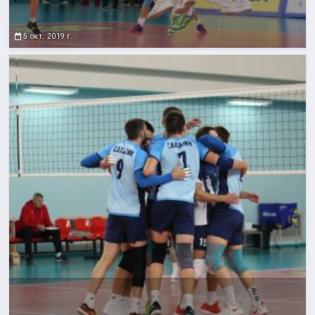
5 окт. 2019 г.