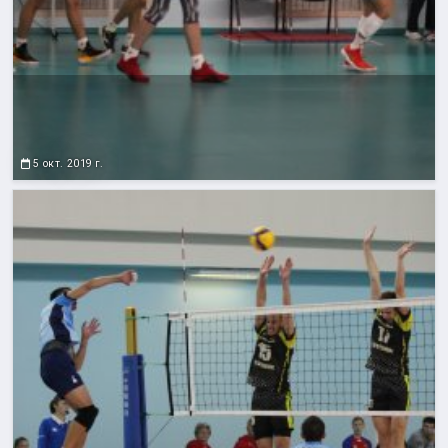
5 окт. 2019 г.