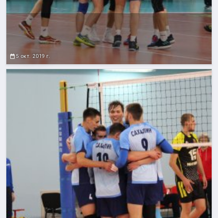
5 окт. 2019 г.