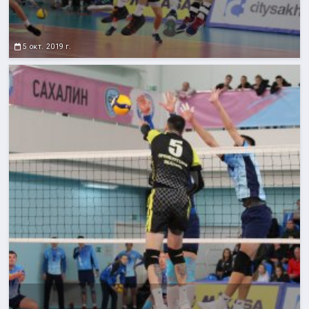
5 окт. 2019 г.