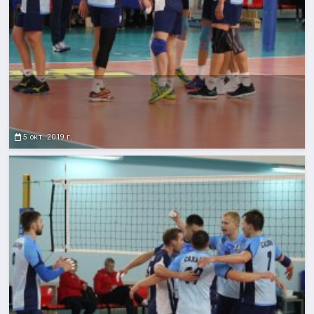
5 окт. 2019 г.