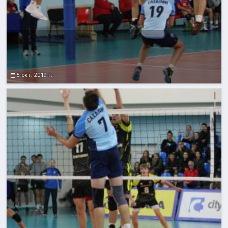
5 окт. 2019 г.