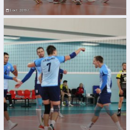
5 окт. 2019 г.