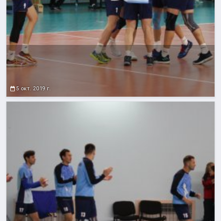
5 окт. 2019 г.