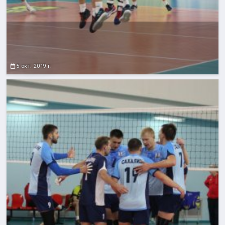
5 окт. 2019 г.