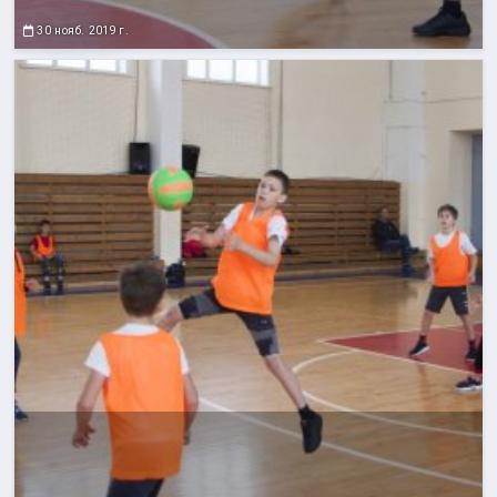
30 нояб. 2019 г.