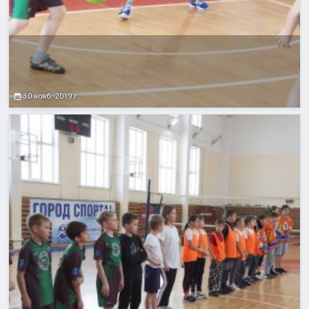
30 нояб. 2019 г.