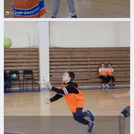
30 нояб. 2019 г.