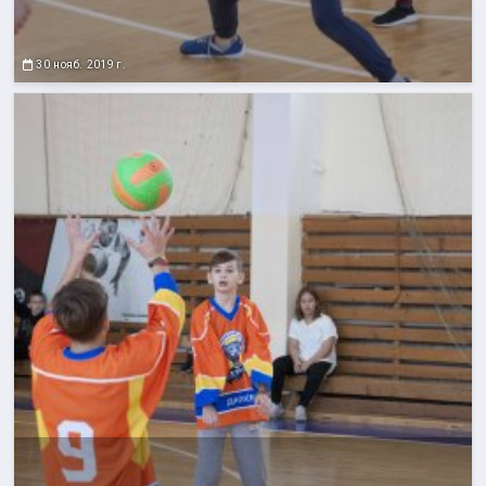
30 нояб. 2019 г.