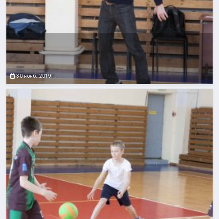
30 нояб. 2019 г.