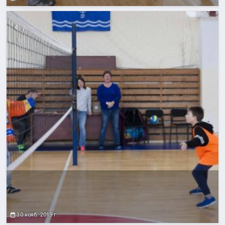
30 нояб. 2019 г.