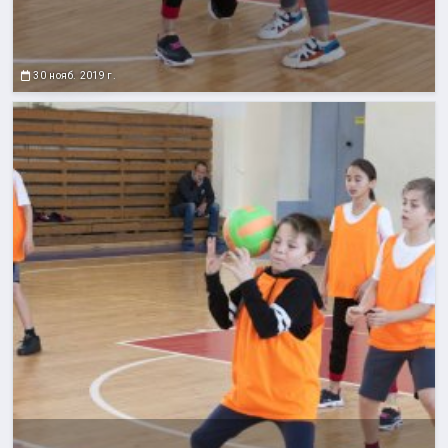
30 нояб. 2019 г.