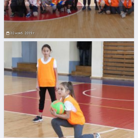
30 нояб. 2019 г.