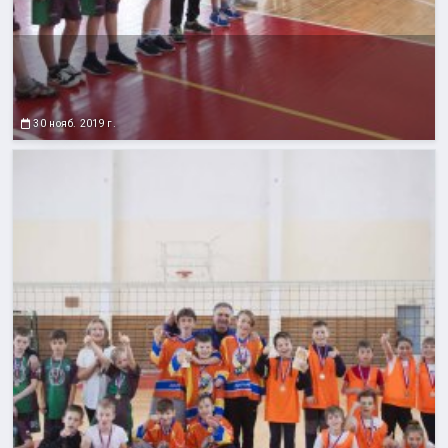
30 нояб. 2019 г.