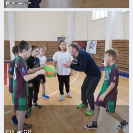
30 нояб. 2019 г.
30 нояб. 2019 г.