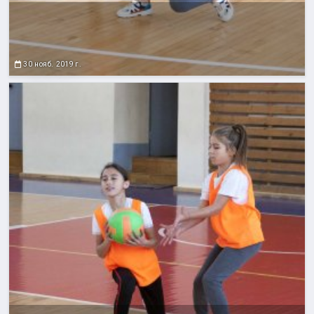
30 нояб. 2019 г.