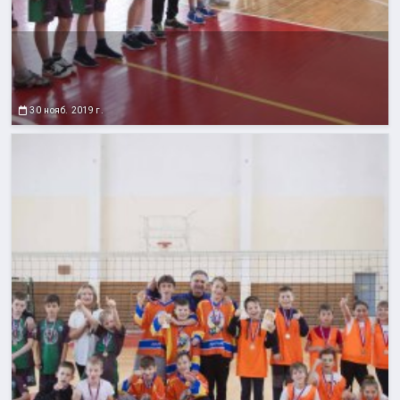
30 нояб. 2019 г.