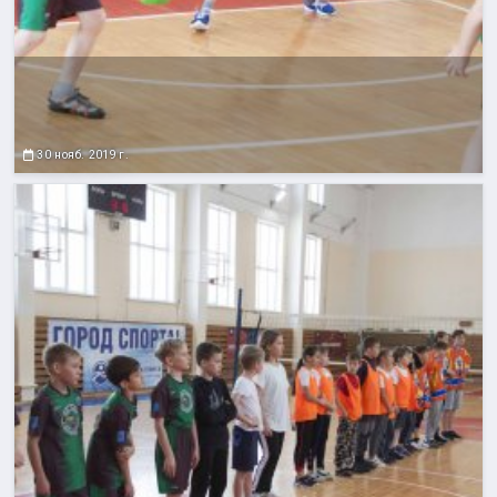
30 нояб. 2019 г.