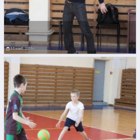
30 нояб. 2019 г.