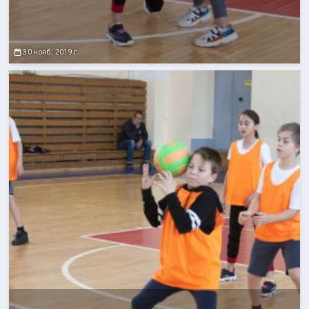
30 нояб. 2019 г.