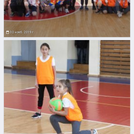
30 нояб. 2019 г.