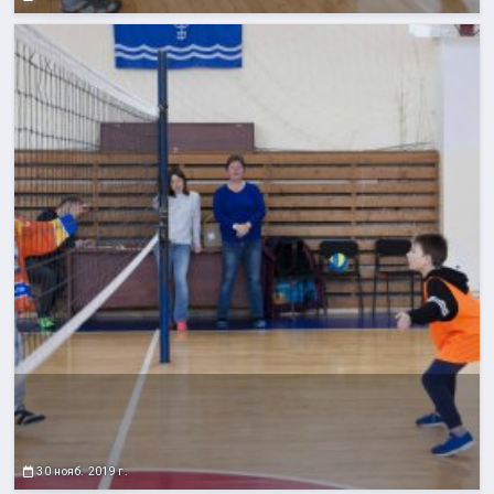
30 нояб. 2019 г.