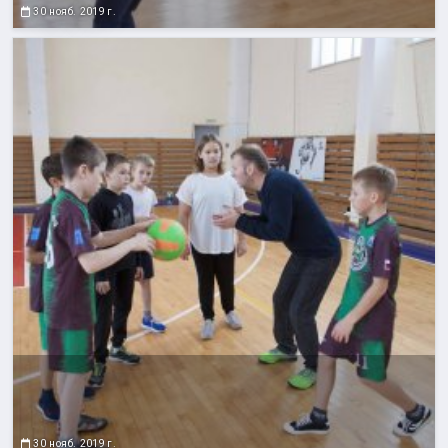
30 нояб. 2019 г.
30 нояб. 2019 г.