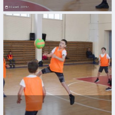
30 нояб. 2019 г.