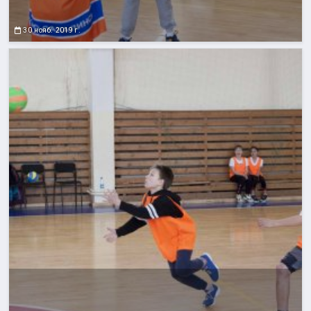
30 нояб. 2019 г.