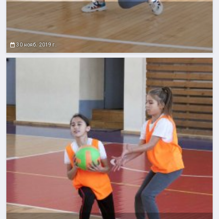
30 нояб. 2019 г.