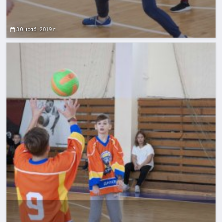
30 нояб. 2019 г.