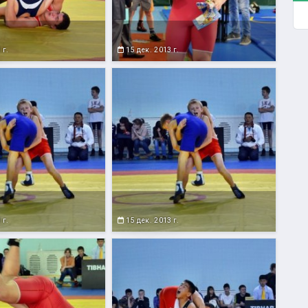
 г.
15 дек. 2013 г.
 г.
15 дек. 2013 г.