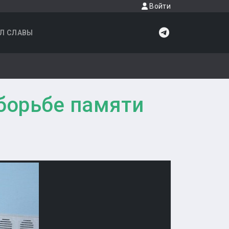
Войти
Л СЛАВЫ
 борьбе памяти