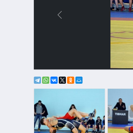
Назад