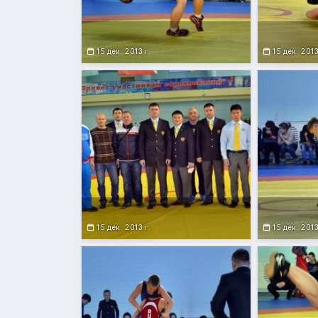
15 дек. 2013 г.
15 дек. 2013
15 дек. 2013 г.
15 дек. 2013