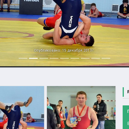
Опубликовано: 15 декабря 2013 г.