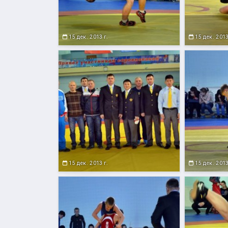
15 дек. 2013 г.
15 дек. 2013
15 дек. 2013 г.
15 дек. 2013