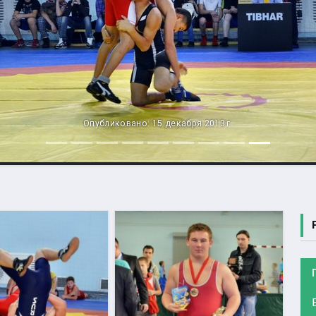
Опубликовано: 15 декабря 2013 г.