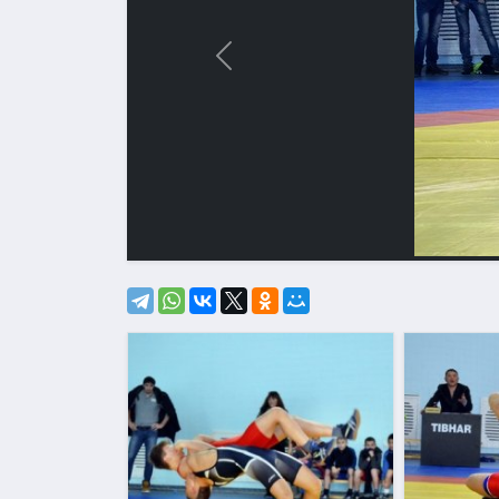
Назад