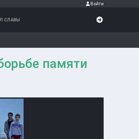
Войти
Л СЛАВЫ
 борьбе памяти