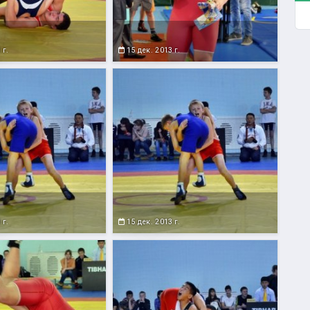
 г.
15 дек. 2013 г.
 г.
15 дек. 2013 г.