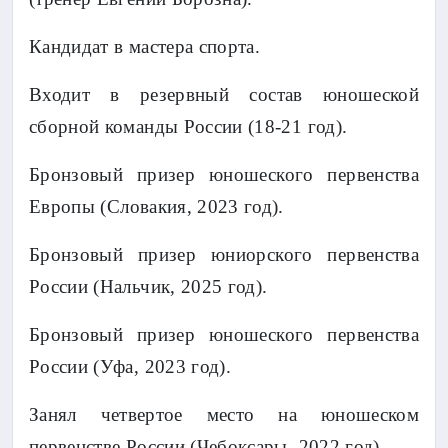
Кандидат в мастера спорта.
Входит в резервный состав юношеской
сборной команды России (18-21 год).
Бронзовый призер юношеского первенства
Европы (Словакия, 2023 год).
Бронзовый призер юниорского первенства
России (Нальчик, 2025 год).
Бронзовый призер юношеского первенства
России (Уфа, 2023 год).
Занял четвертое место на юношеском
первенстве России (Чебоксары, 2022 год).