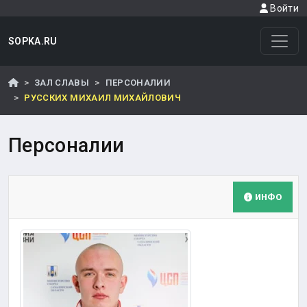
Войти
SOPKA.RU
ЗАЛ СЛАВЫ
ПЕРСОНАЛИИ
РУССКИХ МИХАИЛ МИХАЙЛОВИЧ
Персоналии
ИНФО