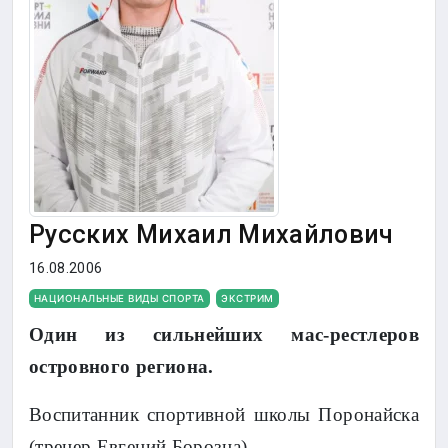
Русских Михаил Михайлович
16.08.2006
НАЦИОНАЛЬНЫЕ ВИДЫ СПОРТА
ЭКСТРИМ
Один из сильнейших мас-рестлеров
островного региона.
Воспитанник спортивной школы Поронайска
(тренер Евгений Борозна).