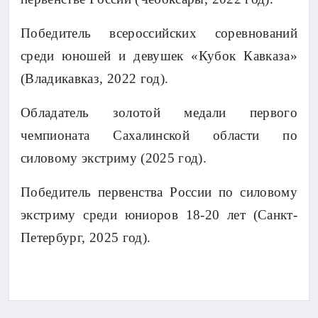
Победитель всероссийских соревнований
среди юношей и девушек «Кубок Кавказа»
(Владикавказ, 2022 год).
Обладатель золотой медали первого
чемпионата Сахалинской области по
силовому экстриму (2025 год).
Победитель первенства России по силовому
экстриму среди юниоров 18-20 лет (Санкт-
Петербург, 2025 год).