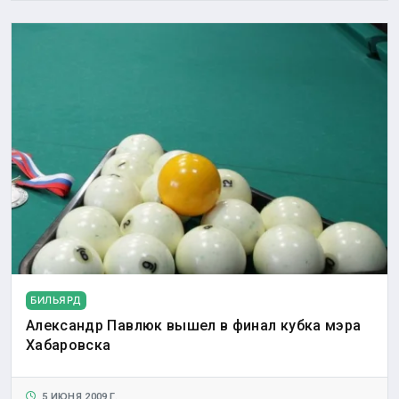
БИЛЬЯРД
Александр Павлюк вышел в финал кубка мэра
Хабаровска
5 ИЮНЯ 2009 Г.