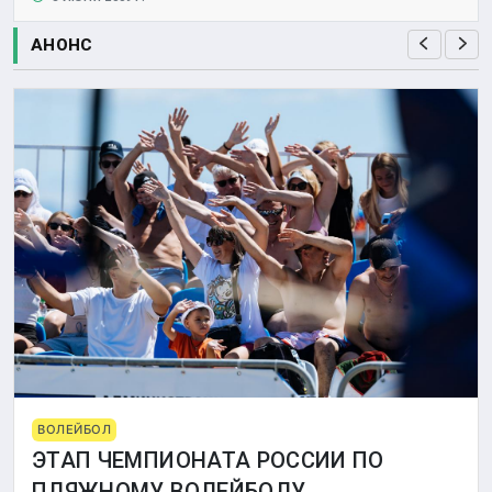
АНОНС
ВОЛЕЙБОЛ
ЭТАП ЧЕМПИОНАТА РОССИИ ПО
ПЛЯЖНОМУ ВОЛЕЙБОЛУ