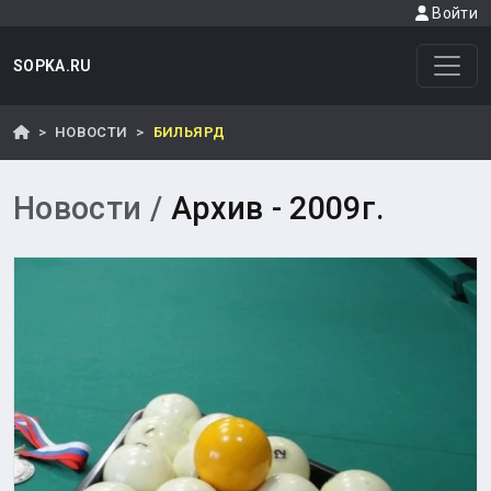
Войти
SOPKA.RU
НОВОСТИ
БИЛЬЯРД
Новости /
Архив - 2009г.