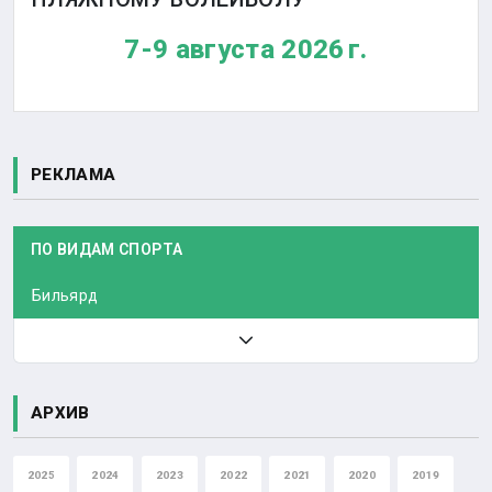
7-9 августа 2026 г.
РЕКЛАМА
ПО ВИДАМ СПОРТА
Бильярд
АРХИВ
2025
2024
2023
2022
2021
2020
2019