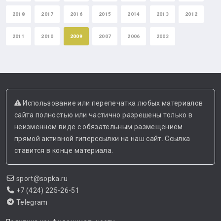
2018
2017
2016
2015
2014
2013
2012
2011
2010
2009
2007
2006
2003
Использование или перепечатка любых материалов
сайта полностью или частично разрешены только в
неизменном виде с обязательным размещением
прямой активной гиперссылки на наш сайт. Ссылка
ставится в конце материала.
sport@sopka.ru
+7 (424) 225-26-51
Telegram