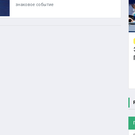
знаковое событие