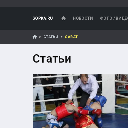
SOPKA.RU
НОВОСТИ
ФОТО / ВИДЕ
СТАТЬИ
САВАТ
Статьи