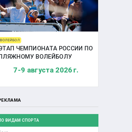
ВОЛЕЙБОЛ
ЭТАП ЧЕМПИОНАТА РОССИИ ПО
ПЛЯЖНОМУ ВОЛЕЙБОЛУ
7-9 августа 2026 г.
РЕКЛАМА
ПО ВИДАМ СПОРТА