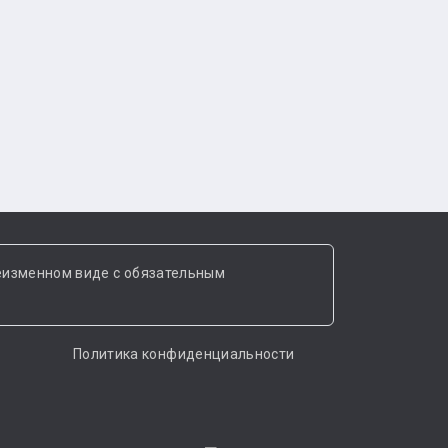
еизменном виде с обязательным
Политика конфиденциальности