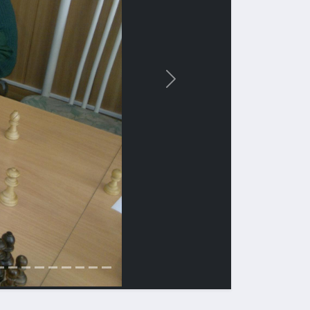
Вперед