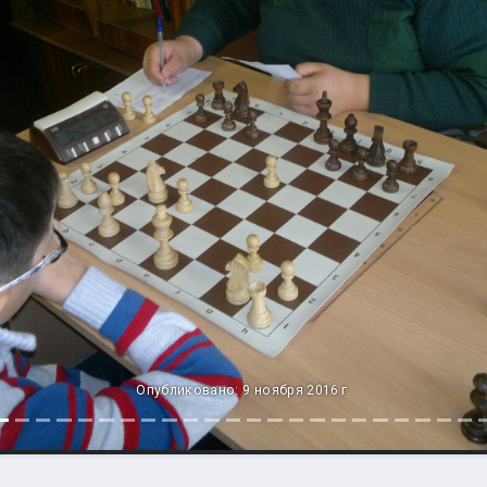
Опубликовано: 9 ноября 2016 г.