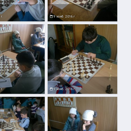
 г.
9 нояб. 2016 г.
 г.
9 нояб. 2016 г.