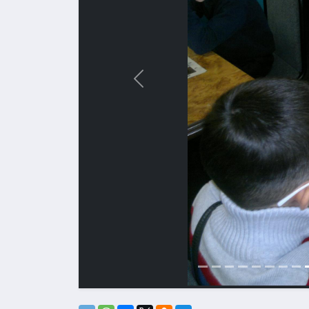
Назад