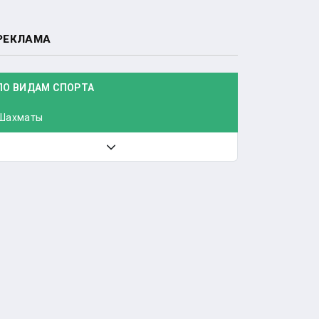
РЕКЛАМА
ПО ВИДАМ СПОРТА
Шахматы