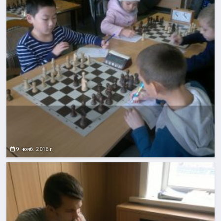
9 нояб. 2016 г.