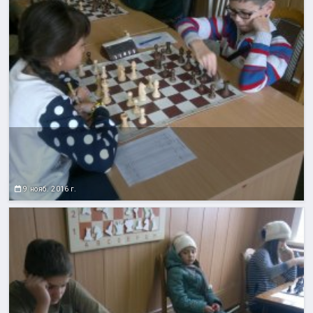
9 нояб. 2016 г.