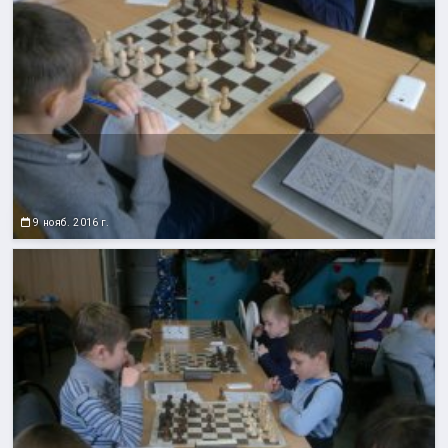
9 нояб. 2016 г.