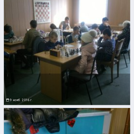
9 нояб. 2016 г.