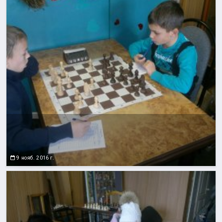
9 нояб. 2016 г.