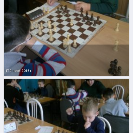
9 нояб. 2016 г.