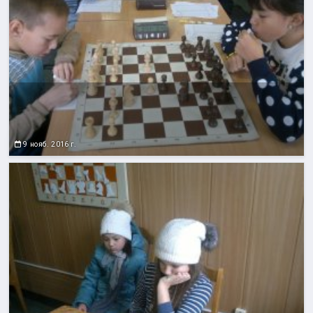
9 нояб. 2016 г.