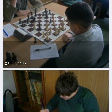
9 нояб. 2016 г.