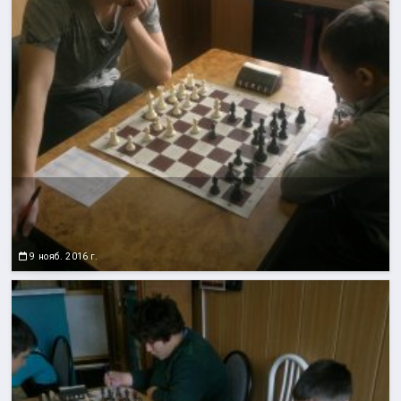
9 нояб. 2016 г.