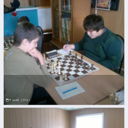
9 нояб. 2016 г.