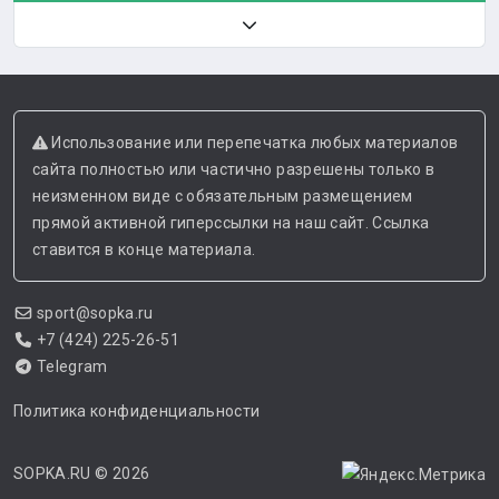
Использование или перепечатка любых материалов
сайта полностью или частично разрешены только в
неизменном виде с обязательным размещением
прямой активной гиперссылки на наш сайт. Ссылка
ставится в конце материала.
sport@sopka.ru
+7 (424) 225-26-51
Telegram
Политика конфиденциальности
SOPKA.RU
© 2026