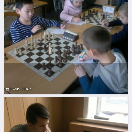
9 нояб. 2016 г.