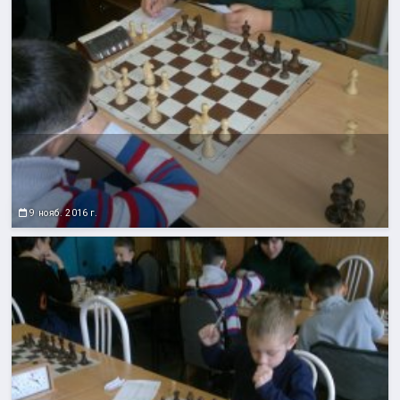
9 нояб. 2016 г.