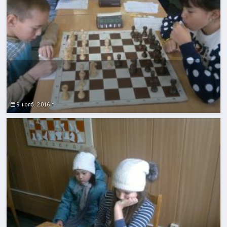
9 нояб. 2016 г.