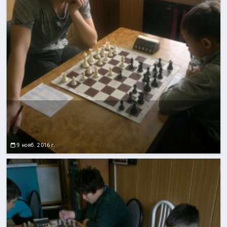
9 нояб. 2016 г.