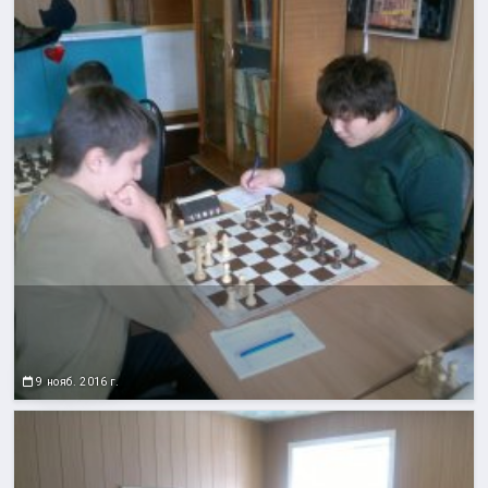
9 нояб. 2016 г.