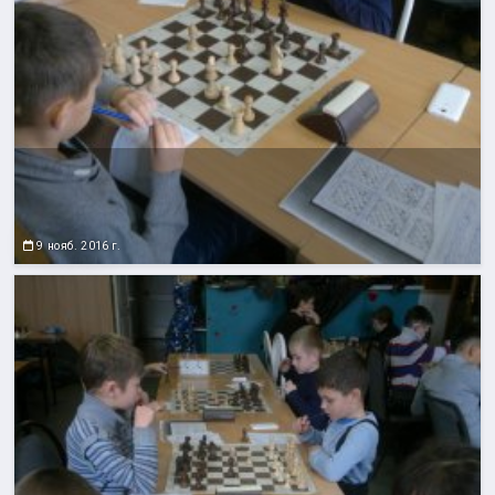
9 нояб. 2016 г.