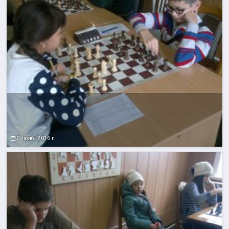
9 нояб. 2016 г.