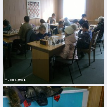
9 нояб. 2016 г.