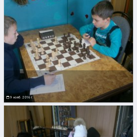
9 нояб. 2016 г.