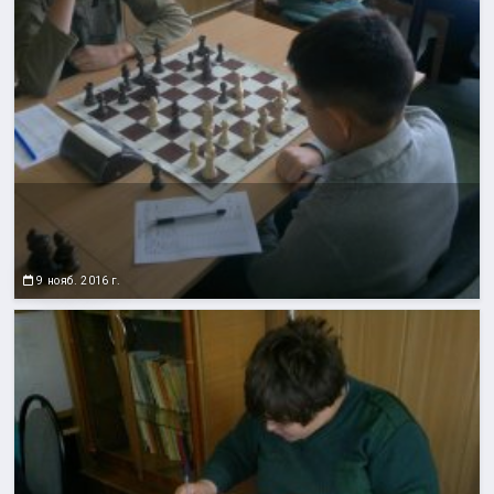
9 нояб. 2016 г.