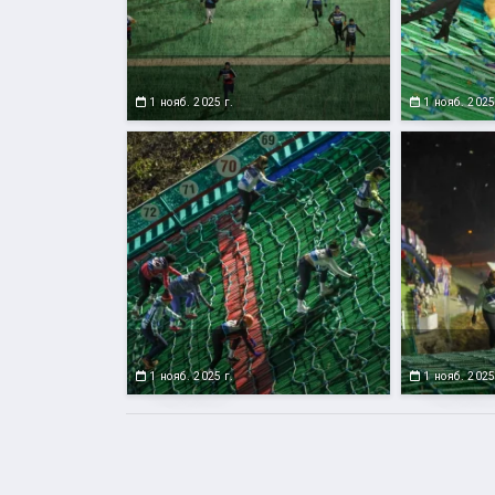
1 нояб. 2025 г.
1 нояб. 2025
1 нояб. 2025 г.
1 нояб. 2025