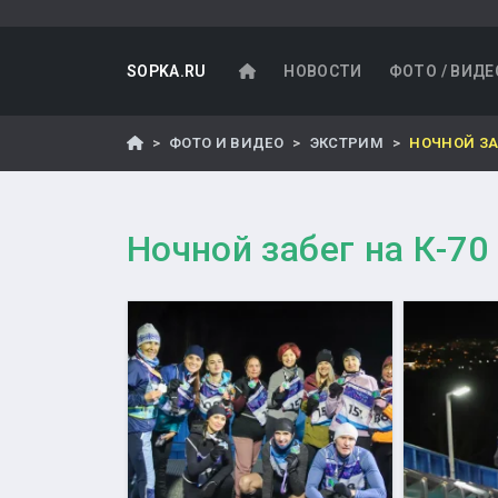
SOPKA.RU
НОВОСТИ
ФОТО / ВИДЕ
ФОТО И ВИДЕО
ЭКСТРИМ
НОЧНОЙ ЗАБ
Ночной забег на К-70