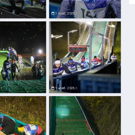
 г.
1 нояб. 2025 г.
 г.
1 нояб. 2025 г.