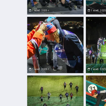
1 нояб. 2025 г.
1 нояб. 2025
1 нояб. 2025 г.
1 нояб. 2025