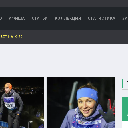
О
АФИША
СТАТЬИ
КОЛЛЕКЦИЯ
СТАТИСТИКА
ЗА
ЕГ НА К-70