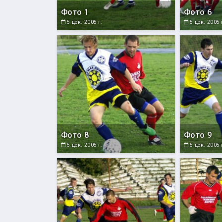
Фото 1
Фото 6
5 дек. 2005 г.
5 дек. 2005 
Фото 8
Фото 9
5 дек. 2005 г.
5 дек. 2005 