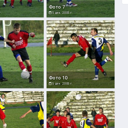
Фото 7
г.
5 дек. 2005 г.
Фото 10
г.
5 дек. 2005 г.