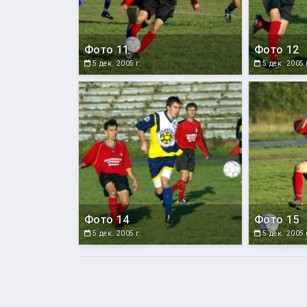
Фото 11
Фото 12
5 дек. 2005 г.
5 дек. 2005 
Фото 14
Фото 15
5 дек. 2005 г.
5 дек. 2005 