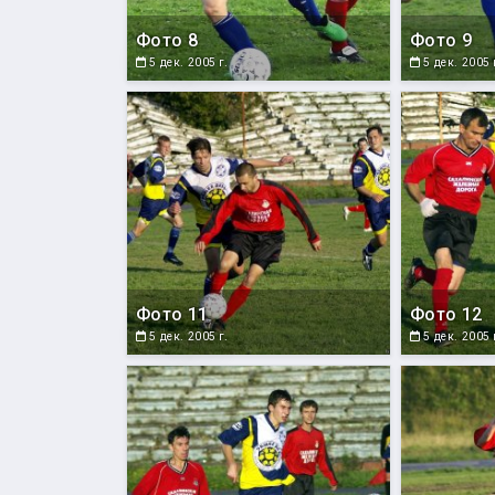
Фото 8
Фото 9
5 дек. 2005 г.
5 дек. 2005 
Фото 11
Фото 12
5 дек. 2005 г.
5 дек. 2005 