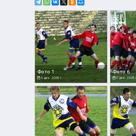
Фото 1
Фото 6
5 дек. 2005 г.
5 дек. 2005 