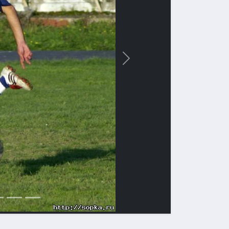
Вперед