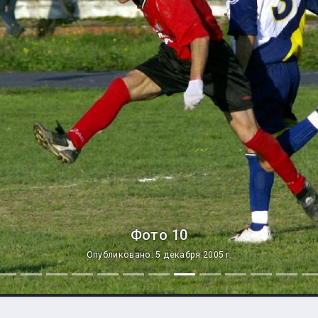
Фото 10
Опубликовано: 5 декабря 2005 г.