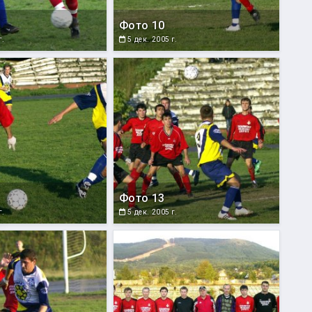
Фото 10
г.
5 дек. 2005 г.
Фото 13
г.
5 дек. 2005 г.