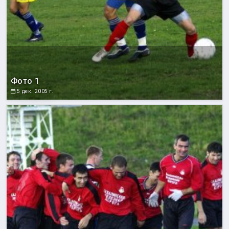
Фото 1
5 дек. 2005 г.