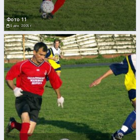
Фото 11
5 дек. 2005 г.