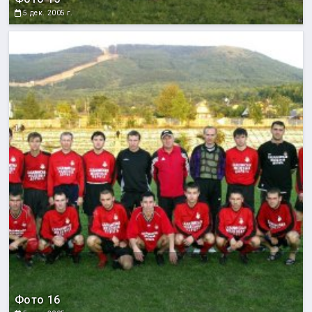
5 дек. 2005 г.
Фото 16