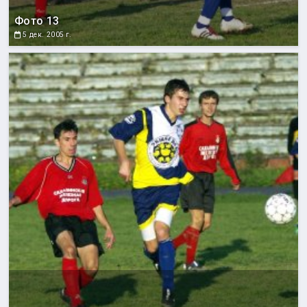
Фото 13
5 дек. 2005 г.