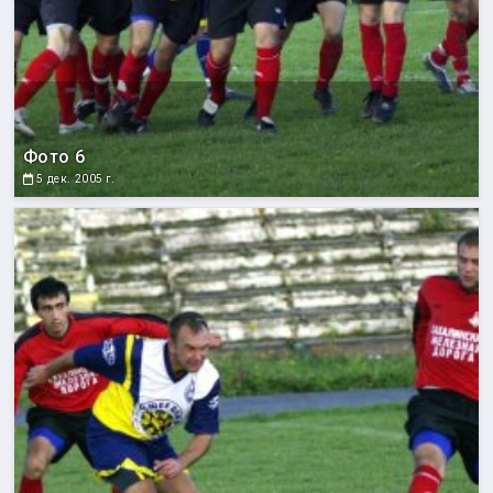
Фото 6
5 дек. 2005 г.