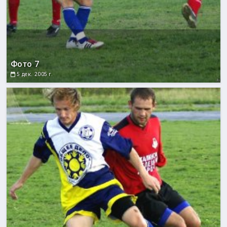
Фото 7
5 дек. 2005 г.