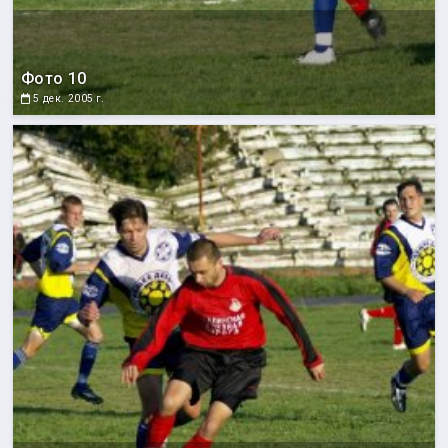
Фото 10
5 дек. 2005 г.