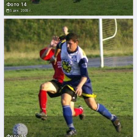
Фото 14
5 дек. 2005 г.
Фото 15