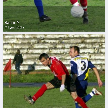
Фото 9
5 дек. 2005 г.