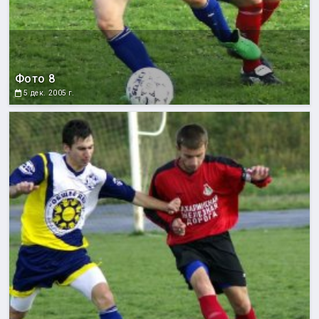
Фото 8
5 дек. 2005 г.