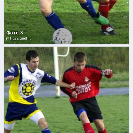
Фото 8
5 дек. 2005 г.