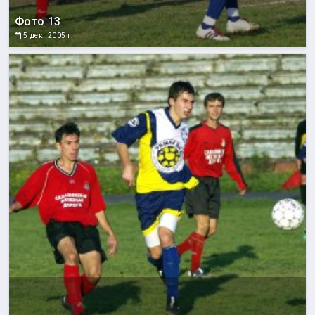
Фото 13
5 дек. 2005 г.