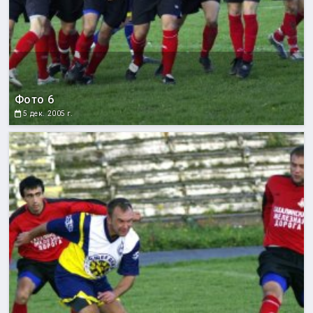
Фото 6
5 дек. 2005 г.