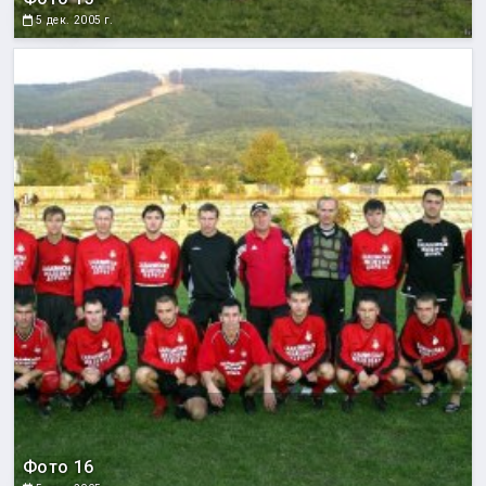
5 дек. 2005 г.
Фото 16