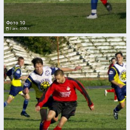
Фото 10
5 дек. 2005 г.