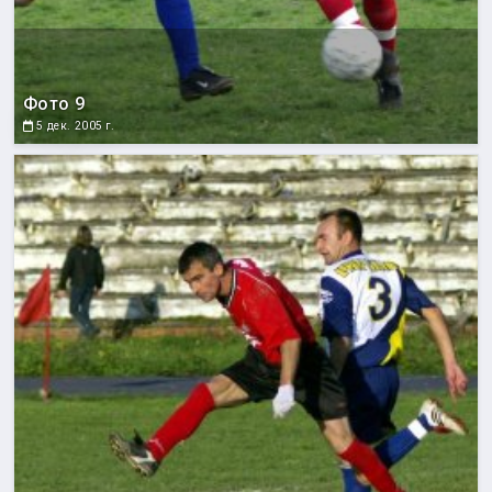
Фото 9
5 дек. 2005 г.