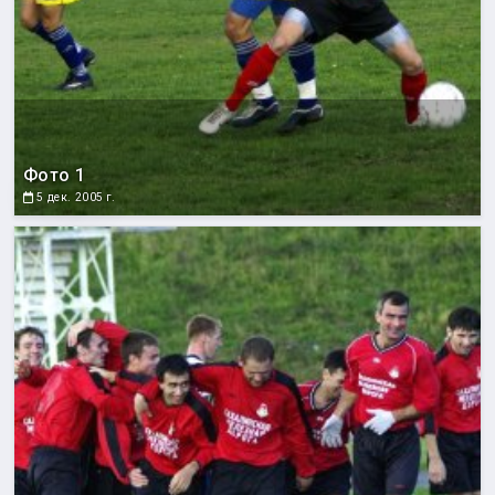
Фото 1
5 дек. 2005 г.