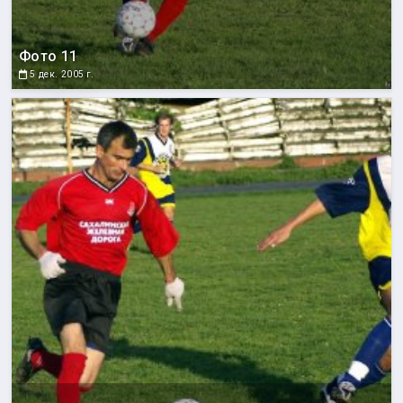
Фото 11
5 дек. 2005 г.