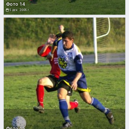
Фото 14
5 дек. 2005 г.
Фото 15