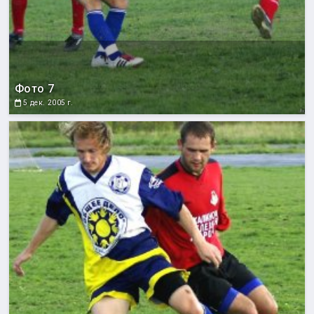
Фото 7
5 дек. 2005 г.