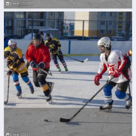
6 янв. 2021 г.
6 янв. 2021 г.