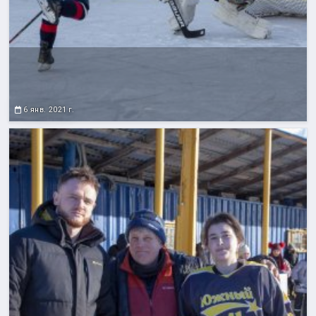
6 янв. 2021 г.