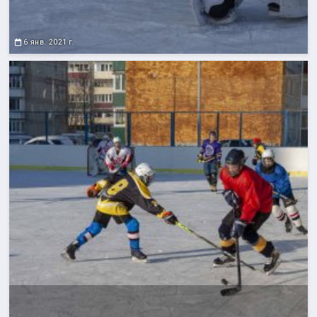
6 янв. 2021 г.