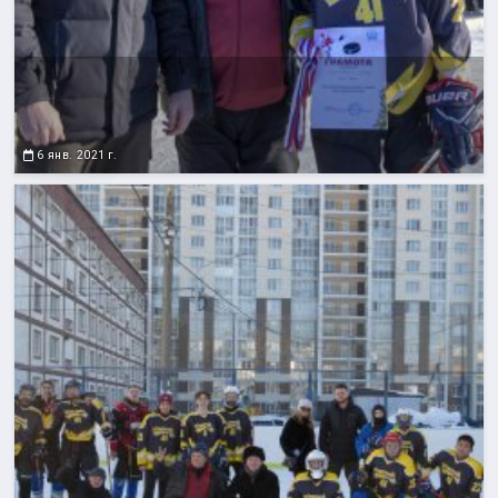
6 янв. 2021 г.