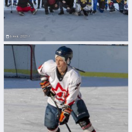
6 янв. 2021 г.