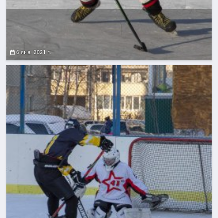
6 янв. 2021 г.