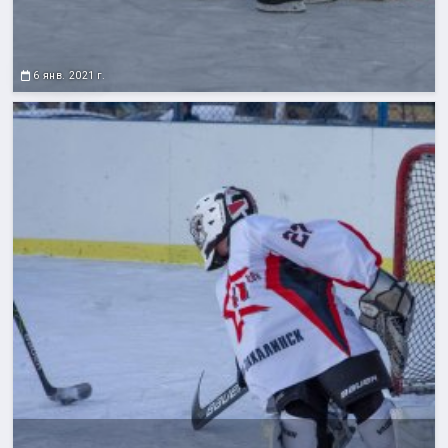
6 янв. 2021 г.