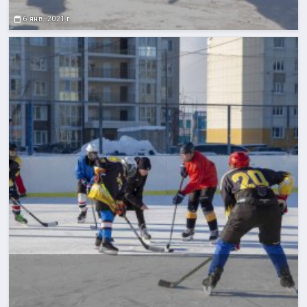
6 янв. 2021 г.