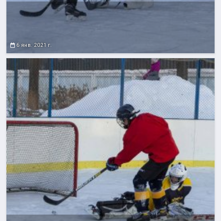
6 янв. 2021 г.