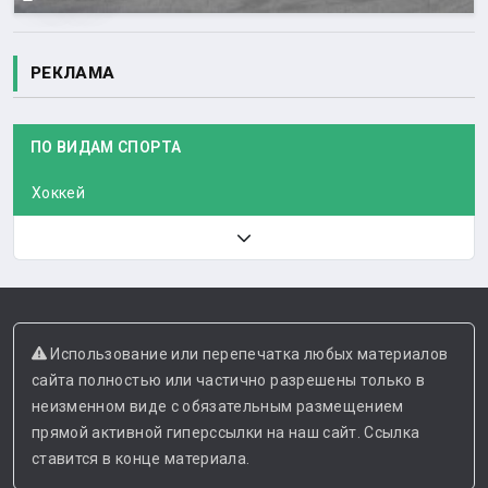
РЕКЛАМА
ПО ВИДАМ СПОРТА
Хоккей
Использование или перепечатка любых материалов
сайта полностью или частично разрешены только в
неизменном виде с обязательным размещением
прямой активной гиперссылки на наш сайт. Ссылка
ставится в конце материала.