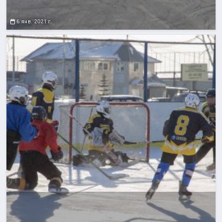
6 янв. 2021 г.