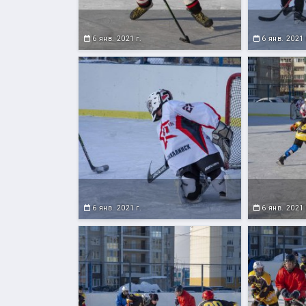
6 янв. 2021 г.
6 янв. 2021 
6 янв. 2021 г.
6 янв. 2021 