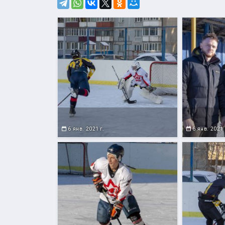
6 янв. 2021 г.
6 янв. 2021 