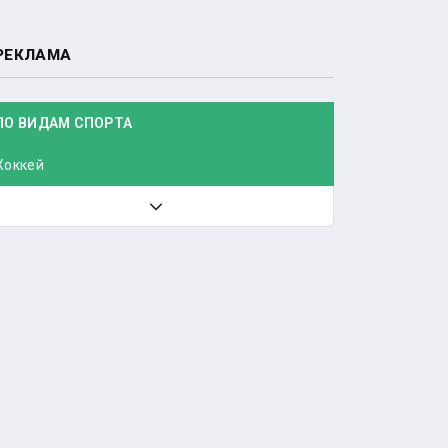
РЕКЛАМА
ПО ВИДАМ СПОРТА
Хоккей