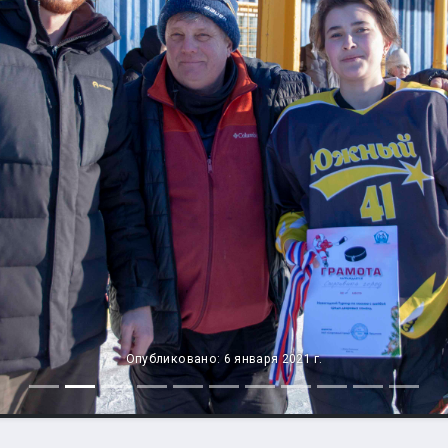
Опубликовано: 6 января 2021 г.