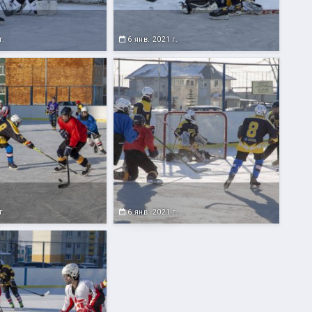
г.
6 янв. 2021 г.
г.
6 янв. 2021 г.