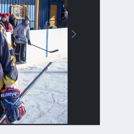
Вперед