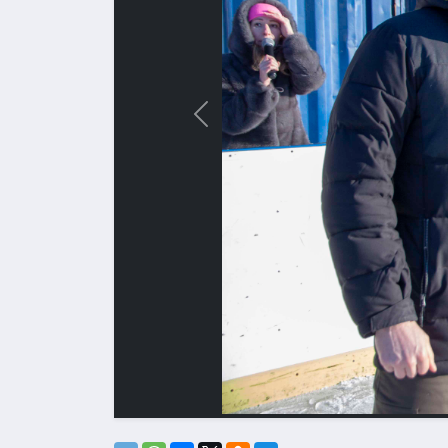
Назад