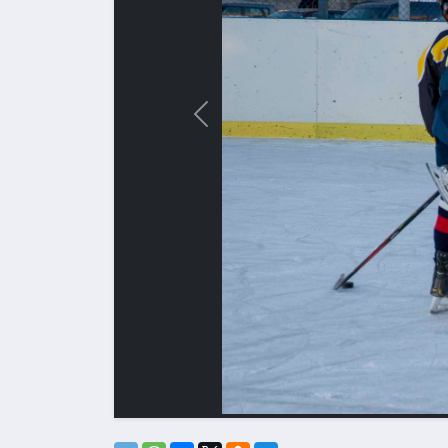
Назад