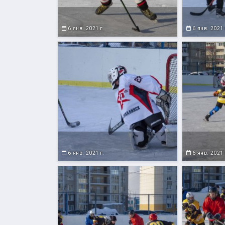
6 янв. 2021 г.
6 янв. 2021 
6 янв. 2021 г.
6 янв. 2021 