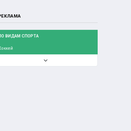
РЕКЛАМА
ПО ВИДАМ СПОРТА
Хоккей