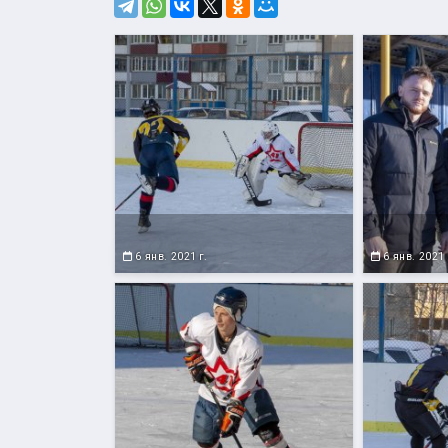
6 янв. 2021 г.
6 янв. 2021 