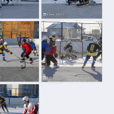
г.
6 янв. 2021 г.
г.
6 янв. 2021 г.