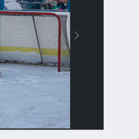
Вперед