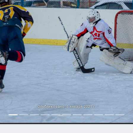
Опубликовано: 6 января 2021 г.