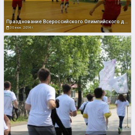
Празднование Всероссийского Олимпийского дня
30 июн. 2014 г.