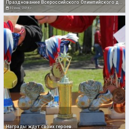
Празднование Всероссийского Олимпийского дня
30 июн. 2014 г.
Награды ждут своих героев.