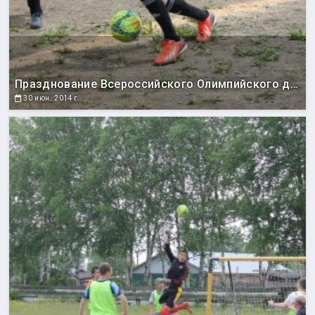
Празднование Всероссийского Олимпийского дня
30 июн. 2014 г.