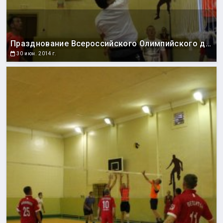
Празднование Всероссийского Олимпийского дня
30 июн. 2014 г.