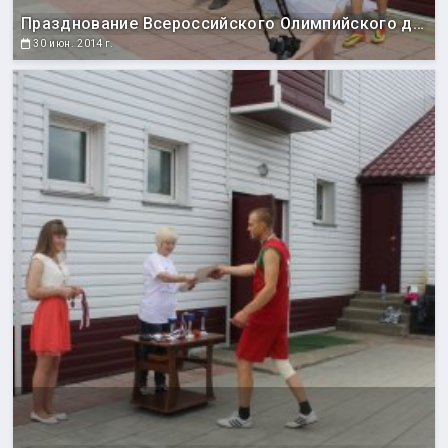
Празднование Всероссийского Олимпийского дня
30 июн. 2014 г.