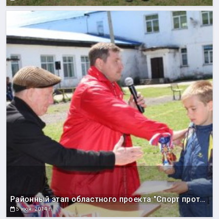
Районный этап областного проекта "Спорт против подворотни"
5 июн. 2014 г.