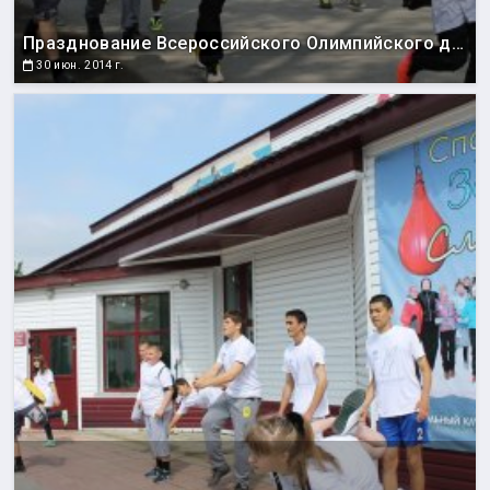
Празднование Всероссийского Олимпийского дня
30 июн. 2014 г.