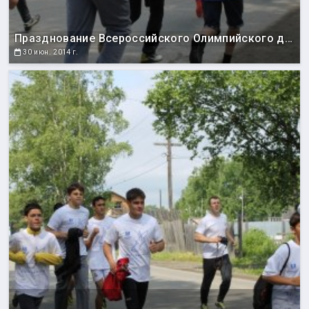
Празднование Всероссийского Олимпийского дня
30 июн. 2014 г.