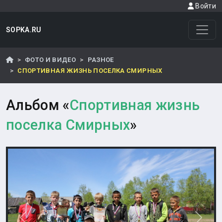
Войти
SOPKA.RU
ФОТО И ВИДЕО
РАЗНОЕ
СПОРТИВНАЯ ЖИЗНЬ ПОСЕЛКА СМИРНЫХ
Альбом «
Спортивная жизнь
поселка Смирных
»