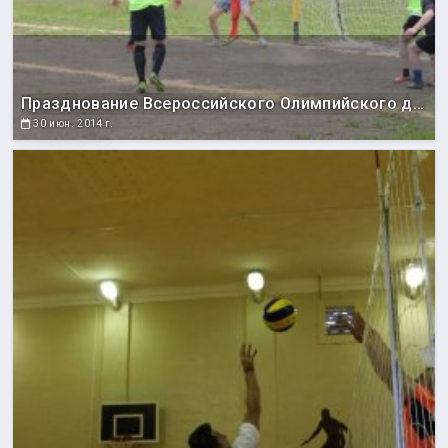
Празднование Всероссийского Олимпийского дня
30 июн. 2014 г.