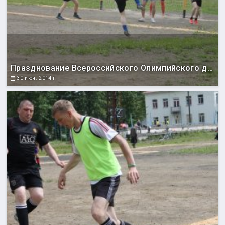
Празднование Всероссийского Олимпийского дня
30 июн. 2014 г.