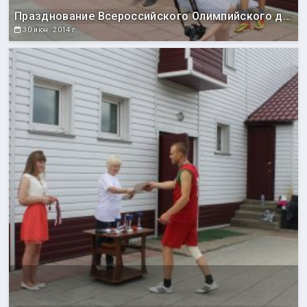
Празднование Всероссийского Олимпийского дня
30 июн. 2014 г.