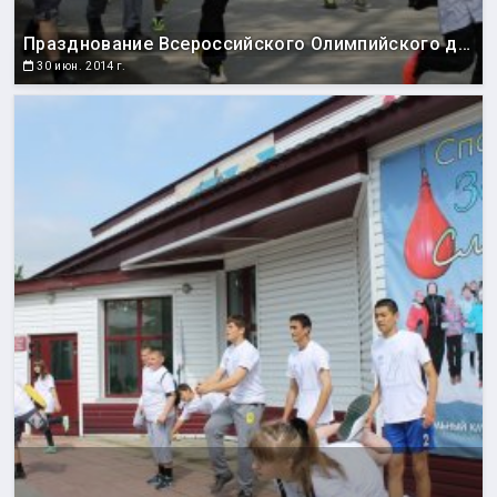
Празднование Всероссийского Олимпийского дня
30 июн. 2014 г.