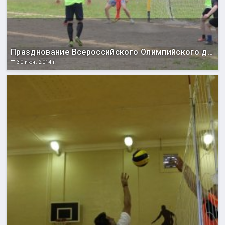
Празднование Всероссийского Олимпийского дня
30 июн. 2014 г.