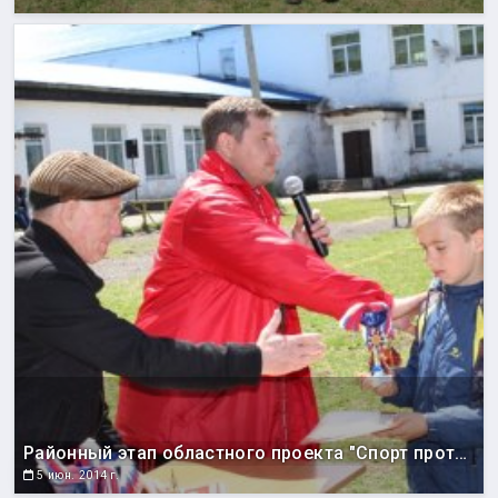
Районный этап областного проекта "Спорт против подворотни"
5 июн. 2014 г.