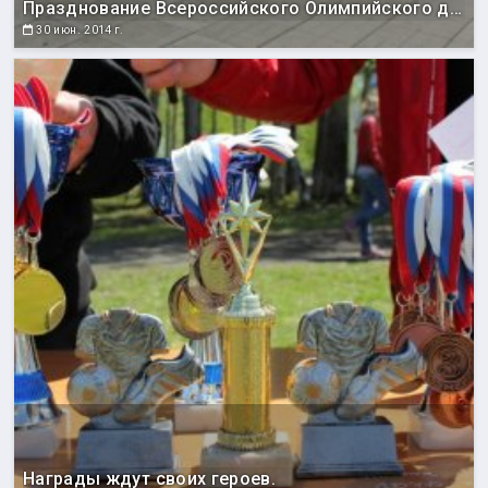
Празднование Всероссийского Олимпийского дня
30 июн. 2014 г.
Награды ждут своих героев.