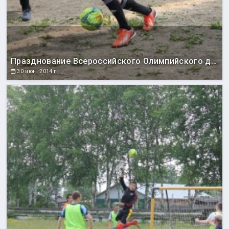
Празднование Всероссийского Олимпийского дня
30 июн. 2014 г.