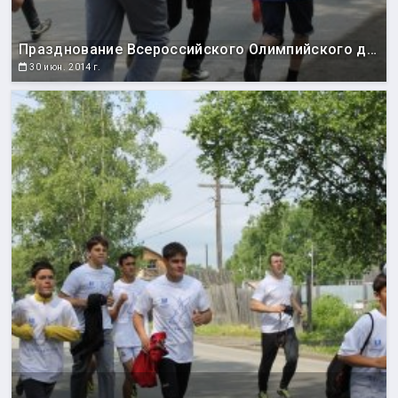
Празднование Всероссийского Олимпийского дня
30 июн. 2014 г.