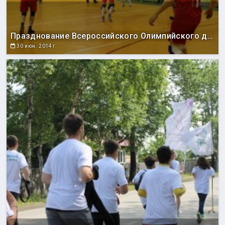
Празднование Всероссийского Олимпийского дня
30 июн. 2014 г.