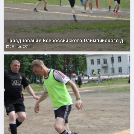
Празднование Всероссийского Олимпийского дня
30 июн. 2014 г.