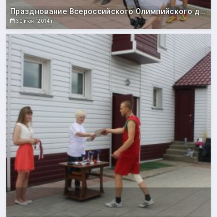
Празднование Всероссийского Олимпийского дня
30 июн. 2014 г.