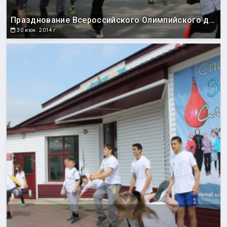
Празднование Всероссийского Олимпийского дня
30 июн. 2014 г.