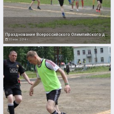
Празднование Всероссийского Олимпийского дня
30 июн. 2014 г.