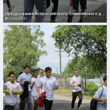
Празднование Всероссийского Олимпийского дня
30 июн. 2014 г.