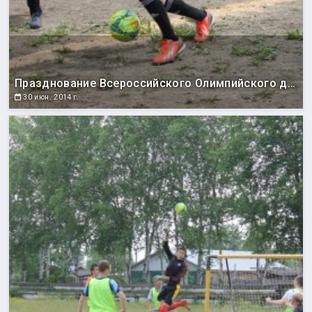
Празднование Всероссийского Олимпийского дня
30 июн. 2014 г.