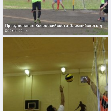
Празднование Всероссийского Олимпийского дня
30 июн. 2014 г.