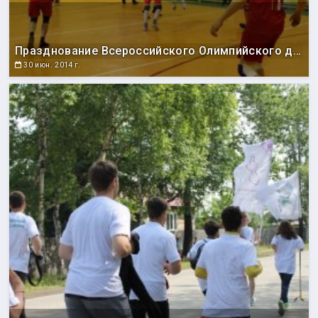
Празднование Всероссийского Олимпийского дня
30 июн. 2014 г.