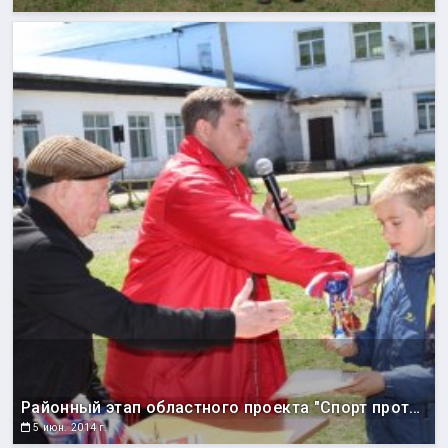
Районный этап областного проекта "Спорт против подворотни"
5 июн. 2014 г.