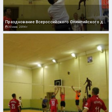
Празднование Всероссийского Олимпийского дня
30 июн. 2014 г.