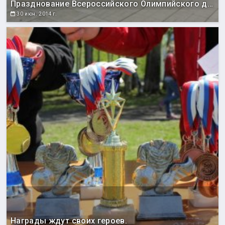
Празднование Всероссийского Олимпийского дня
30 июн. 2014 г.
Награды ждут своих героев.