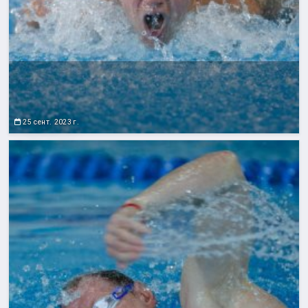
25 сент. 2023 г.