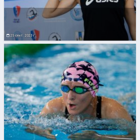
25 сент. 2023 г.