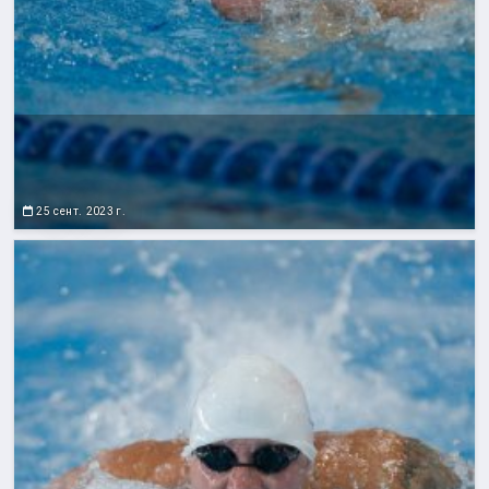
25 сент. 2023 г.