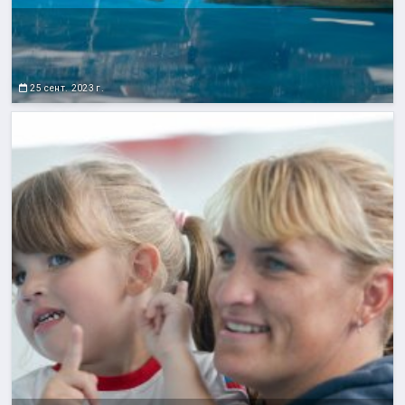
25 сент. 2023 г.