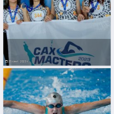
25 сент. 2023 г.