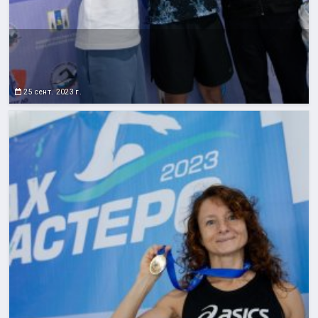
25 сент. 2023 г.