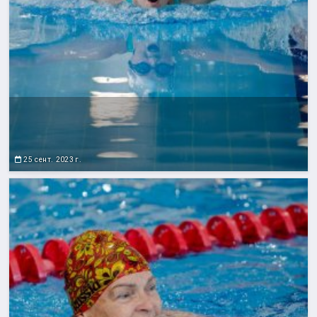
25 сент. 2023 г.