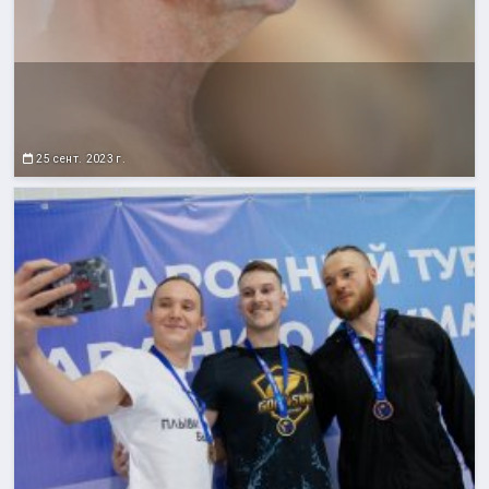
25 сент. 2023 г.