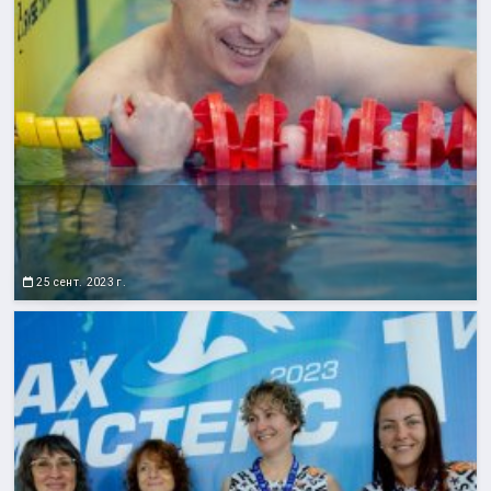
25 сент. 2023 г.