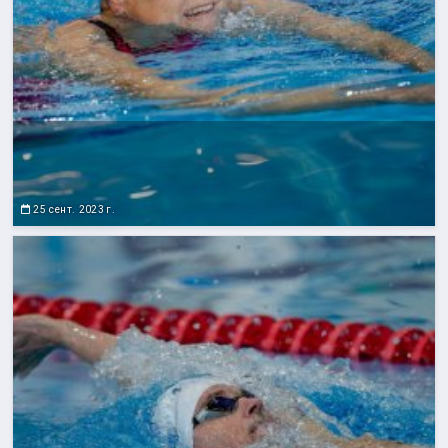
25 сент. 2023 г.