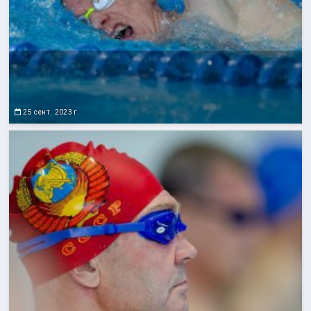
25 сент. 2023 г.